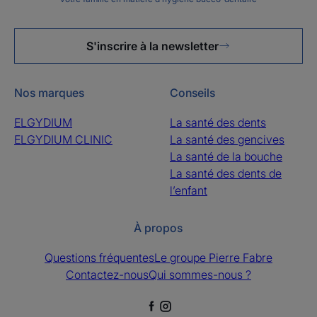
S'inscrire à la newsletter
Nos marques
Conseils
ELGYDIUM
La santé des dents
ELGYDIUM CLINIC
La santé des gencives
La santé de la bouche
La santé des dents de
l’enfant
À propos
Questions fréquentes
Le groupe Pierre Fabre
Contactez-nous
Qui sommes-nous ?