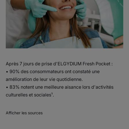
• AMÉLIORE la vie quotidienne.
Après 7 jours de prise d'ELGYDIUM Fresh Pocket :
• 90% des consommateurs ont constaté une
amélioration de leur vie quotidienne.
• 83% notent une meilleure aisance lors d'activités
culturelles et sociales¹.
Afficher les sources