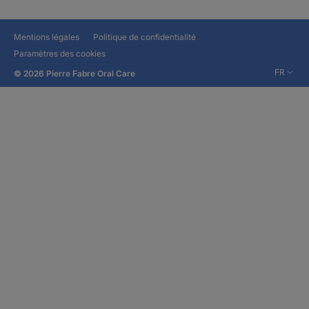
Mentions légales
Politique de confidentialité
Paramètres des cookies
FR
© 2026 Pierre Fabre Oral Care