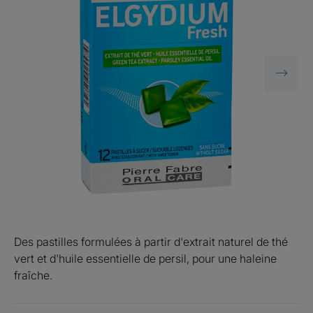
Des pastilles formulées à partir d'extrait naturel de thé
vert et d'huile essentielle de persil, pour une haleine
fraîche.