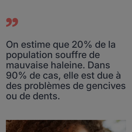
On estime que 20% de la
population souffre de
mauvaise haleine. Dans
90% de cas, elle est due à
des problèmes de gencives
ou de dents.