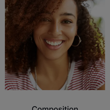
Composition