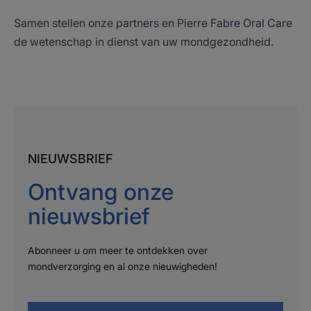
Samen stellen onze partners en Pierre Fabre Oral Care
de wetenschap in dienst van uw mondgezondheid.
NIEUWSBRIEF
Ontvang onze
nieuwsbrief
Abonneer u om meer te ontdekken over
mondverzorging en al onze nieuwigheden!