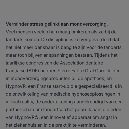
Verminder stress gelinkt aan mondverzorging.
Veel mensen voelen hun maag omkeren als ze bij de
tandarts komen. De discipline is zo ver gevorderd dat
het niet meer denkbaar is bang te zijn voor de tandarts,
maar toch blijven er spanningen bestaan. Tijdens het
jaarlijkse congres van de Association dentaire
française (ADF) hebben Pierre Fabre Oral Care, leider
in mondverzorgingsproducten bij de apotheek, en
HypnoVR, een Franse start-up die gespecialiseerd is in
de ontwikkeling van medische hypnoseoplossingen in
virtual reality, de ondertekening aangekondigd van een
partnerschap om tandartsen het gebruik aan te bieden
van HypnoVR©, een innovatief apparaat om angst in
het ziekenhuis en in de praktijk te verminderen.