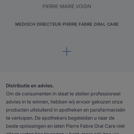
PIERRE-MARIE VOISIN
MEDISCH DIRECTEUR PIERRE FABRE ORAL CARE
Distributie en advies.
Om de consumenten in staat te stellen professioneel
advies in te winnen, hebben wij ervoor gekozen onze
producten uitsluitend in apotheken en parafarmacieën
te verkopen. De apothekers begeleiden u naar de
beste oplossingen en laten Pierre Fabre Oral Care niet