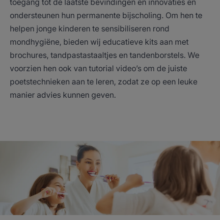
toegang tot de laatste bevindingen en innovaties en
ondersteunen hun permanente bijscholing. Om hen te
helpen jonge kinderen te sensibiliseren rond
mondhygiëne, bieden wij educatieve kits aan met
brochures, tandpastastaaltjes en tandenborstels. We
voorzien hen ook van tutorial video’s om de juiste
poetstechnieken aan te leren, zodat ze op een leuke
manier advies kunnen geven.