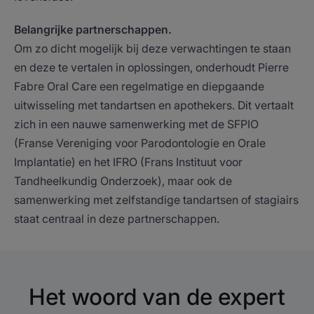
Belangrijke partnerschappen.
Om zo dicht mogelijk bij deze verwachtingen te staan
en deze te vertalen in oplossingen, onderhoudt Pierre
Fabre Oral Care een regelmatige en diepgaande
uitwisseling met tandartsen en apothekers. Dit vertaalt
zich in een nauwe samenwerking met de SFPIO
(Franse Vereniging voor Parodontologie en Orale
Implantatie) en het IFRO (Frans Instituut voor
Tandheelkundig Onderzoek), maar ook de
samenwerking met zelfstandige tandartsen of stagiairs
staat centraal in deze partnerschappen.
Het woord van de expert