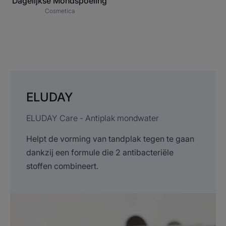
Dagelijkse Mondspoeling
Cosmetica
ELUDAY
ELUDAY Care - Antiplak mondwater
Helpt de vorming van tandplak tegen te gaan
dankzij een formule die 2 antibacteriële
stoffen combineert.