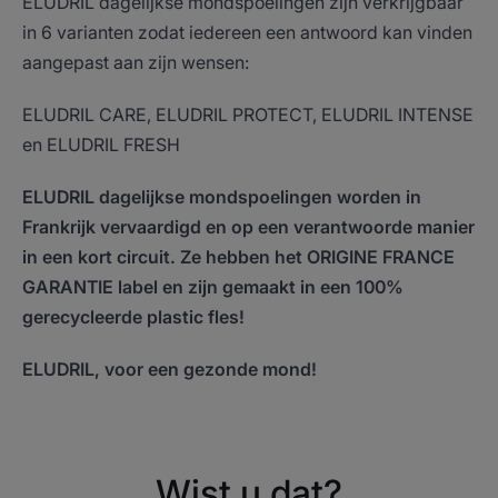
ELUDRIL dagelijkse mondspoelingen zijn verkrijgbaar
in 6 varianten zodat iedereen een antwoord kan vinden
aangepast aan zijn wensen:
ELUDRIL CARE, ELUDRIL PROTECT, ELUDRIL INTENSE
en ELUDRIL FRESH
ELUDRIL dagelijkse mondspoelingen worden in
Frankrijk vervaardigd en op een verantwoorde manier
in een kort circuit. Ze hebben het ORIGINE FRANCE
GARANTIE label en zijn gemaakt in een 100%
gerecycleerde plastic fles!
ELUDRIL, voor een gezonde mond!
Wist u dat?