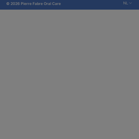
NL
© 2026 Pierre Fabre Oral Care