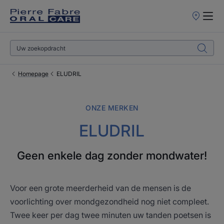
Verkooppun
Homepage
ELUDRIL
ONZE MERKEN
ELUDRIL
Geen enkele dag zonder mondwater!
Voor een grote meerderheid van de mensen is de
voorlichting over mondgezondheid nog niet compleet.
Twee keer per dag twee minuten uw tanden poetsen is