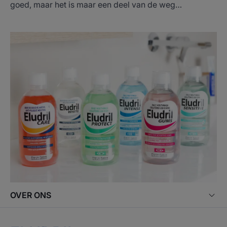
goed, maar het is maar een deel van de weg…
OVER ONS