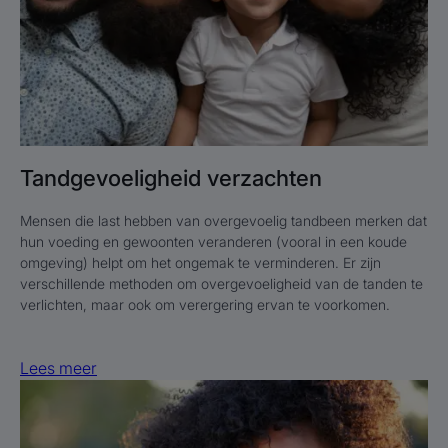
Tandgevoeligheid verzachten
Mensen die last hebben van overgevoelig tandbeen merken dat
hun voeding en gewoonten veranderen (vooral in een koude
omgeving) helpt om het ongemak te verminderen. Er zijn
verschillende methoden om overgevoeligheid van de tanden te
verlichten, maar ook om verergering ervan te voorkomen.
Lees meer
Lees
meer
Gele