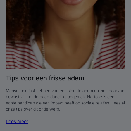
Tips voor een frisse adem
Mensen die last hebben van een slechte adem en zich daarvan
bewust zijn, ondergaan dagelijks ongemak. Halitose is een
echte handicap die een impact heeft op sociale relaties. Lees al
onze tips over dit onderwerp.
Lees meer