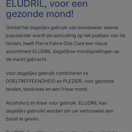
ELUDRIL, voor een
gezonde mond!
Omdat het dagelijks gebruik van mondwater steeds
populairder wordt als aanvulling op het poetsen van de
tanden, heeft Pierre Fabre Oral Care een nieuw
assortiment ELUDRIL dagelijkse mondspoelingen op
de markt gebracht.
Voor dagelijks gebruik combineren ze
DOELTREFFEENDHEID en PLEZIER, voor gezonde
tanden, tandvlees en een frisse mond.
Alcoholvrij en klaar voor gebruik. ELUDRIL kan
dagelijks gebruikt worden om uw vertrouwen een
boost te geven.