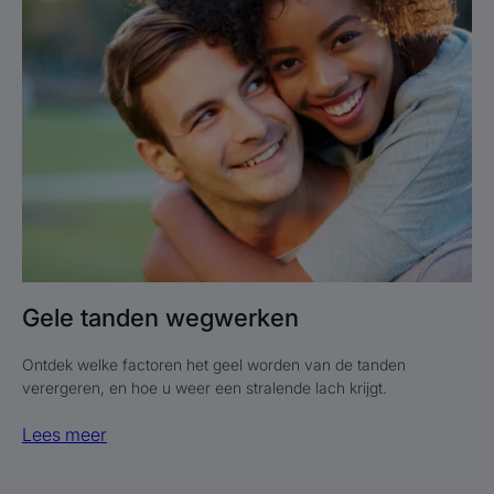
tanden
wegwerken
Gele tanden wegwerken
Ontdek welke factoren het geel worden van de tanden
verergeren, en hoe u weer een stralende lach krijgt.
Lees meer