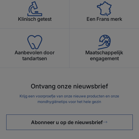
Klinisch getest
Een Frans merk
Aanbevolen door
Maatschappelijk
tandartsen
engagement
Ontvang onze nieuwsbrief
Krijg een voorproefje van onze nieuwe producten en onze
mondhygiënetips voor het hele gezin
Abonneer u op de nieuwsbrief