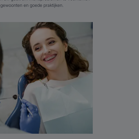
 gewoonten en goede praktijken.