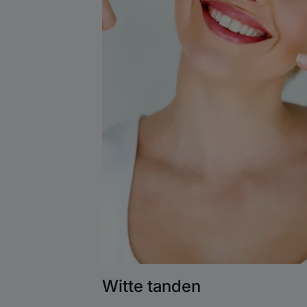
Witte tanden