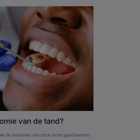
tomie van de tand?
 we de anatomie van onze mond goed kennen,