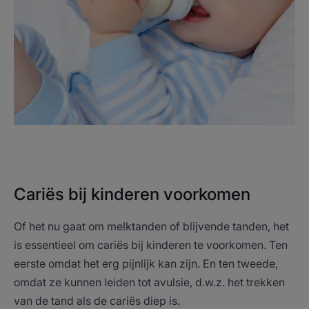
Cariës bij kinderen voorkomen
Of het nu gaat om melktanden of blijvende tanden, het
is essentieel om cariës bij kinderen te voorkomen. Ten
eerste omdat het erg pijnlijk kan zijn. En ten tweede,
omdat ze kunnen leiden tot avulsie, d.w.z. het trekken
van de tand als de cariës diep is.