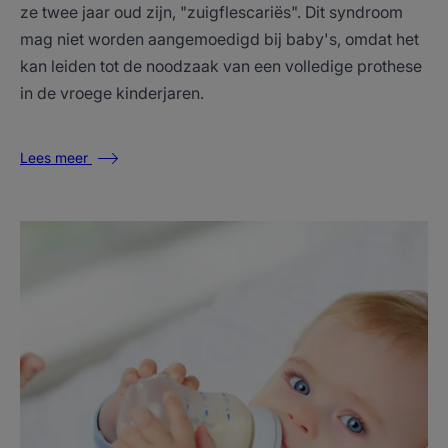
ze twee jaar oud zijn, "zuigflescariës". Dit syndroom
mag niet worden aangemoedigd bij baby's, omdat het
kan leiden tot de noodzaak van een volledige prothese
in de vroege kinderjaren.
Lees meer