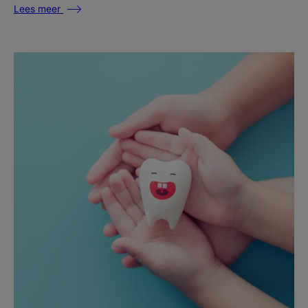
Lees meer