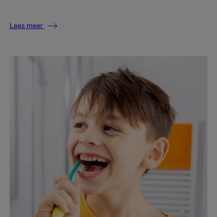
Lees meer