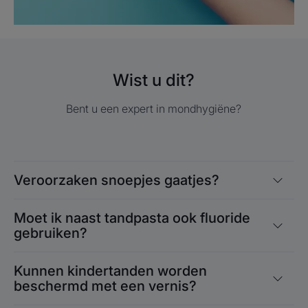
Wist u dit?
Bent u een expert in mondhygiëne?
Veroorzaken snoepjes gaatjes?
Moet ik naast tandpasta ook fluoride
gebruiken?
Kunnen kindertanden worden
beschermd met een vernis?