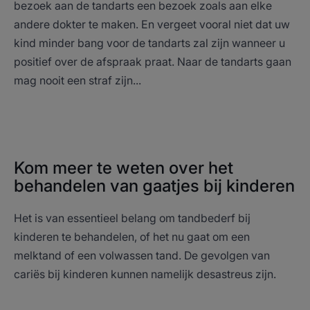
bezoek aan de tandarts een bezoek zoals aan elke
andere dokter te maken. En vergeet vooral niet dat uw
kind minder bang voor de tandarts zal zijn wanneer u
positief over de afspraak praat. Naar de tandarts gaan
mag nooit een straf zijn...
Kom meer te weten over het
behandelen van gaatjes bij kinderen
Het is van essentieel belang om tandbederf bij
kinderen te behandelen, of het nu gaat om een
melktand of een volwassen tand. De gevolgen van
cariës bij kinderen kunnen namelijk desastreus zijn.