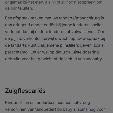
ongemak bij het eten, als hij of zij nog niet spreekt om
de pijn te uiten.
Een afspraak maken met uw tandarts/mondchirurg is
dan dringend omdat cariës bij jonge kinderen sneller
verloopt dan bij oudere kinderen of volwassenen. Om
de pijn te verlichten terwijl u wacht op uw afspraak bij
de tandarts, kunt u algemene pijnstillers geven, zoals
paracetamol. Let er wel op dat u de juiste dosering
gebruikt voor het gewicht of de leeftijd van uw baby.
Zuigflescariës
Kinderartsen en tandartsen noemen het vroeg
verschijnen van tandbederf bij baby's, soms nog voor