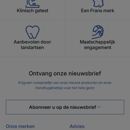
Klinisch getest
Een Frans merk
Aanbevolen door
Maatschappelijk
tandartsen
engagement
Ontvang onze nieuwsbrief
Krijg een voorproefje van onze nieuwe producten en onze
mondhygiënetips voor het hele gezin
Abonneer u op de nieuwsbrief
Onze merken
Advies