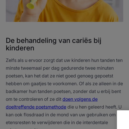
De behandeling van cariës bij
kinderen
Zelfs als u ervoor zorgt dat uw kinderen hun tanden ten
minste tweemaal per dag gedurende twee minuten
poetsen, kan het dat ze niet goed genoeg gepoetst
hebben om gaatjes te voorkomen. Of als ze alleen in de
badkamer hun tanden poetsen, zonder dat u erbij bent
om te controleren of ze dit
doen volgens de
doeltreffende poetsmethode
die u hen geleerd heeft. U
kan ook flosdraad in de mond van uw gebruiken om
etensresten te verwijderen die in de interdentale