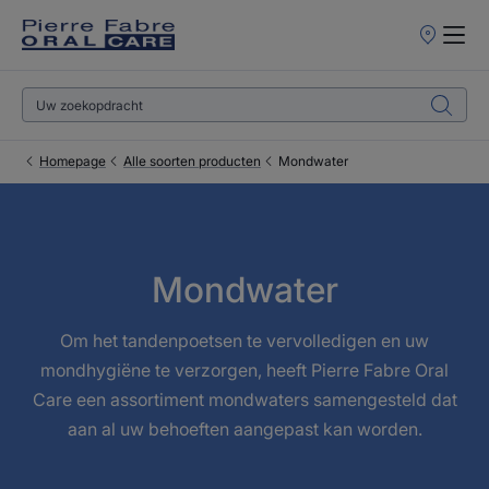
Verkooppun
Homepage
Alle soorten producten
Mondwater
Mondwater
Om het tandenpoetsen te vervolledigen en uw
mondhygiëne te verzorgen, heeft Pierre Fabre Oral
Care een assortiment mondwaters samengesteld dat
aan al uw behoeften aangepast kan worden.