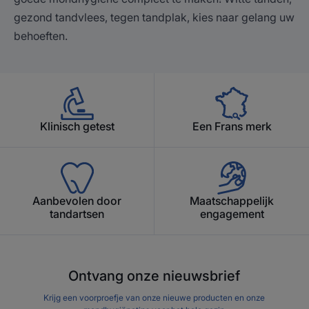
gezond tandvlees, tegen tandplak, kies naar gelang uw
behoeften.
Klinisch getest
Een Frans merk
Aanbevolen door
Maatschappelijk
tandartsen
engagement
Ontvang onze nieuwsbrief
Krijg een voorproefje van onze nieuwe producten en onze