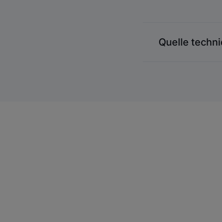
Quelle techni