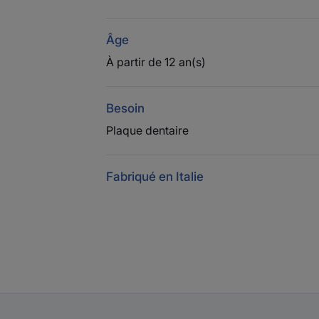
Âge
À partir de 12 an(s)
Besoin
Plaque dentaire
Fabriqué en Italie