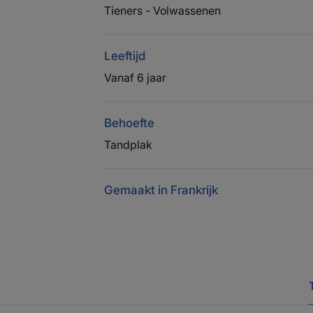
Tieners - Volwassenen
Leeftijd
Vanaf 6 jaar
Behoefte
Tandplak
Gemaakt in Frankrijk