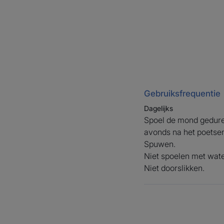
Gebruiksfrequentie
Dagelijks
Spoel de mond gedure
avonds na het poetsen 
Spuwen.
Niet spoelen met wate
Niet doorslikken.