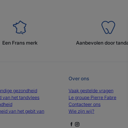
Een Frans merk
Aanbevolen door tand
Over ons
ndige gezondheid
Vaak gestelde vragen
 van het tandvlees
Le groupe Pierre Fabre
dheid
Contacteer ons
eid van het gebit van
Wie zijn wij?