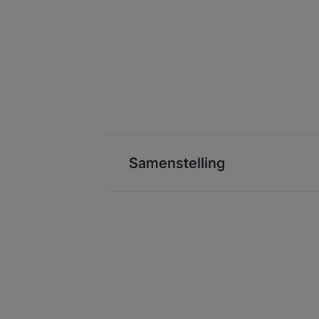
Samenstelling