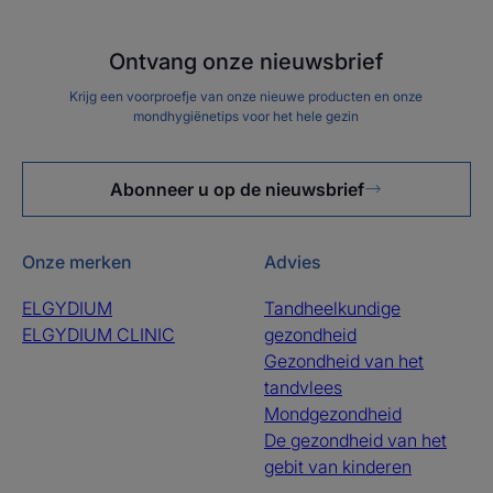
Ontvang onze nieuwsbrief
Krijg een voorproefje van onze nieuwe producten en onze
mondhygiënetips voor het hele gezin
Abonneer u op de nieuwsbrief
Onze merken
Advies
ELGYDIUM
Tandheelkundige
ELGYDIUM CLINIC
gezondheid
Gezondheid van het
tandvlees
Mondgezondheid
De gezondheid van het
gebit van kinderen