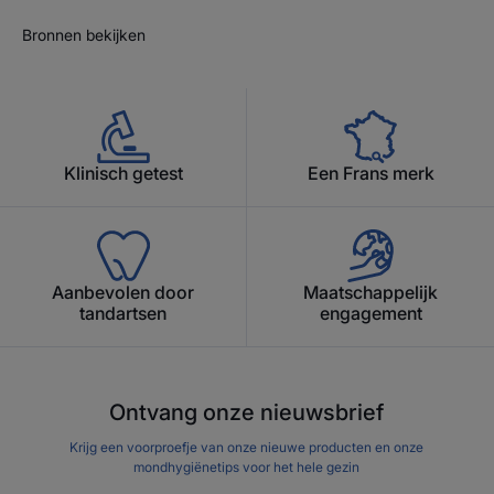
Bronnen bekijken
Klinisch getest
Een Frans merk
Aanbevolen door
Maatschappelijk
tandartsen
engagement
Ontvang onze nieuwsbrief
Krijg een voorproefje van onze nieuwe producten en onze
mondhygiënetips voor het hele gezin