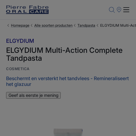
Verkooppun
Homepage
Alle soorten producten
Tandpasta
ELGYDIUM Multi-Act
ELGYDIUM
ELGYDIUM Multi-Action Complete
Tandpasta
COSMETICA
Beschermt en versterkt het tandvlees - Remineraliseert
het glazuur
Geef als eerste je mening