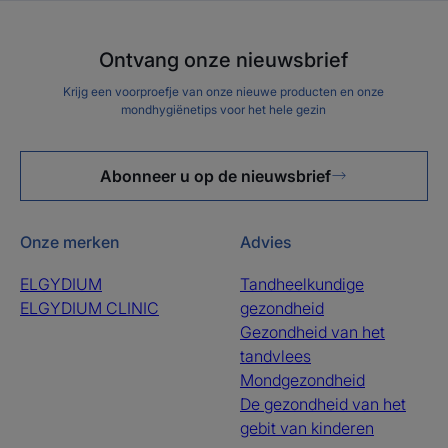
Ontvang onze nieuwsbrief
Krijg een voorproefje van onze nieuwe producten en onze
mondhygiënetips voor het hele gezin
Abonneer u op de nieuwsbrief
Onze merken
Advies
ELGYDIUM
Tandheelkundige
ELGYDIUM CLINIC
gezondheid
Gezondheid van het
tandvlees
Mondgezondheid
De gezondheid van het
gebit van kinderen