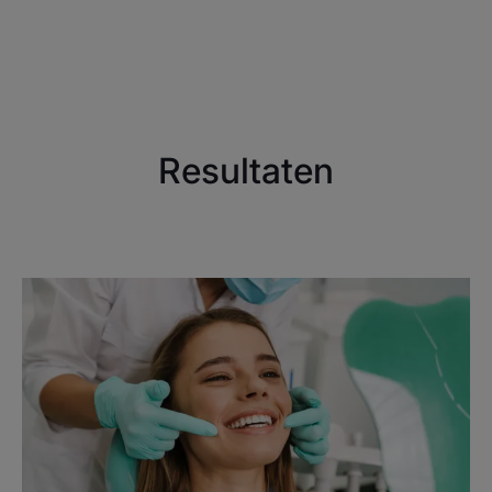
Resultaten