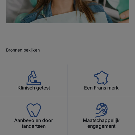
Bronnen bekijken
Klinisch getest
Een Frans merk
Aanbevolen door
Maatschappelijk
tandartsen
engagement