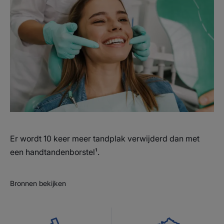
Er wordt 10 keer meer tandplak verwijderd dan met
een handtandenborstel¹.
Bronnen bekijken