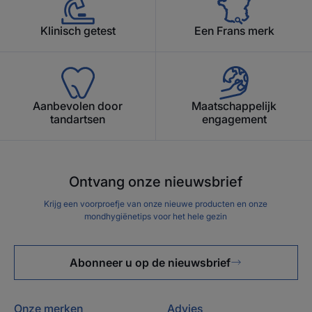
Klinisch getest
Een Frans merk
Aanbevolen door
Maatschappelijk
tandartsen
engagement
Ontvang onze nieuwsbrief
Krijg een voorproefje van onze nieuwe producten en onze
mondhygiënetips voor het hele gezin
Abonneer u op de nieuwsbrief
Onze merken
Advies