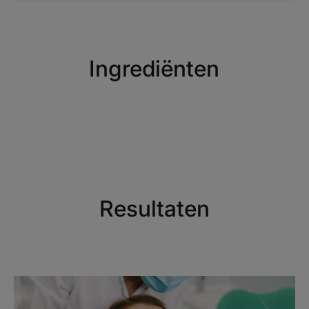
Ingrediënten
Resultaten