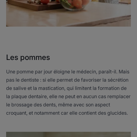
Les pommes
Une pomme par jour éloigne le médecin, paraît-il. Mais
pas le dentiste : si elle permet de favoriser la sécrétion
de salive et la mastication, qui limitent la formation de
la plaque dentaire, elle ne peut en aucun cas remplacer
le brossage des dents, même avec son aspect
croquant, et notamment car elle contient des glucides.