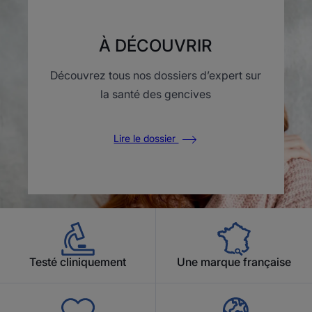
À DÉCOUVRIR
Découvrez tous nos dossiers d’expert sur
la santé des gencives
Lire le dossier
Testé cliniquement
Une marque française