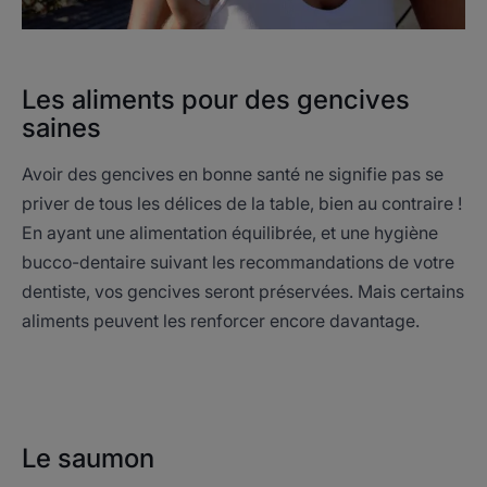
Les aliments pour des gencives
saines
Avoir des gencives en bonne santé ne signifie pas se
priver de tous les délices de la table, bien au contraire !
En ayant une alimentation équilibrée, et une hygiène
bucco-dentaire suivant les recommandations de votre
dentiste, vos gencives seront préservées. Mais certains
aliments peuvent les renforcer encore davantage.
Le saumon