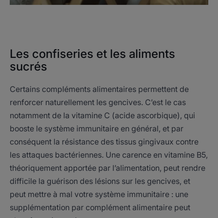
Les confiseries et les aliments
sucrés
Certains compléments alimentaires permettent de
renforcer naturellement les gencives. C’est le cas
notamment de la vitamine C (acide ascorbique), qui
booste le système immunitaire en général, et par
conséquent la résistance des tissus gingivaux contre
les attaques bactériennes. Une carence en vitamine B5,
théoriquement apportée par l’alimentation, peut rendre
difficile la guérison des lésions sur les gencives, et
peut mettre à mal votre système immunitaire : une
supplémentation par complément alimentaire peut