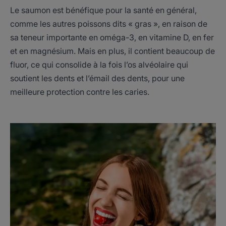
Le saumon est bénéfique pour la santé en général,
comme les autres poissons dits « gras », en raison de
sa teneur importante en oméga-3, en vitamine D, en fer
et en magnésium. Mais en plus, il contient beaucoup de
fluor, ce qui consolide à la fois l’os alvéolaire qui
soutient les dents et l’émail des dents, pour une
meilleure protection contre les caries.