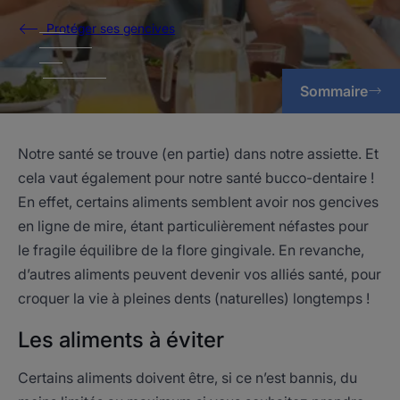
Protéger ses gencives
Sommaire
Notre santé se trouve (en partie) dans notre assiette. Et
cela vaut également pour notre santé bucco-dentaire !
En effet, certains aliments semblent avoir nos gencives
en ligne de mire, étant particulièrement néfastes pour
le fragile équilibre de la flore gingivale. En revanche,
d’autres aliments peuvent devenir vos alliés santé, pour
croquer la vie à pleines dents (naturelles) longtemps !
Les aliments à éviter
Certains aliments doivent être, si ce n’est bannis, du