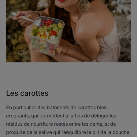
Les carottes
En particulier des bâtonnets de carottes bien
croquants, qui permettent à la fois de déloger les
résidus de nourriture restés entre les dents, et de
produire de la salive qui rééquilibre le pH de la bouche.