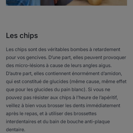
Les chips
Les chips sont des véritables bombes à retardement
pour vos gencives. D’une part, elles peuvent provoquer
des micro-lésions à cause de leurs angles aigus.
D’autre part, elles contiennent énormément d’amidon,
qui est constitué de glucides (même cause, même effet
que pour les glucides du pain blanc). Si vous ne
pouvez pas résister aux chips à l’heure de l’apéritif,
veillez à bien vous brosser les dents immédiatement
après le repas, et à utiliser des brossettes
interdentaires et du bain de bouche anti-plaque
dentaire.