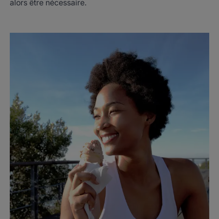
alors être nécessaire.