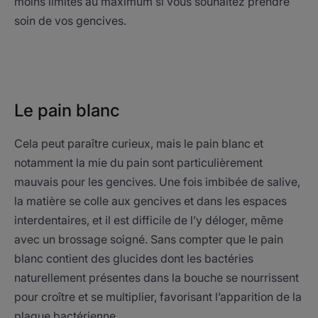
moins limités au maximum si vous souhaitez prendre
soin de vos gencives.
Le pain blanc
Cela peut paraître curieux, mais le pain blanc et
notamment la mie du pain sont particulièrement
mauvais pour les gencives. Une fois imbibée de salive,
la matière se colle aux gencives et dans les espaces
interdentaires, et il est difficile de l’y déloger, même
avec un brossage soigné. Sans compter que le pain
blanc contient des glucides dont les bactéries
naturellement présentes dans la bouche se nourrissent
pour croître et se multiplier, favorisant l’apparition de la
plaque bactérienne.