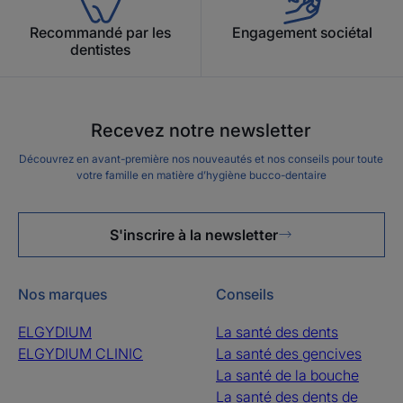
Recommandé par les
Engagement sociétal
dentistes
Recevez notre newsletter
Découvrez en avant-première nos nouveautés et nos conseils pour toute
votre famille en matière d’hygiène bucco-dentaire
S'inscrire à la newsletter
Nos marques
Conseils
ELGYDIUM
La santé des dents
ELGYDIUM CLINIC
La santé des gencives
La santé de la bouche
La santé des dents de