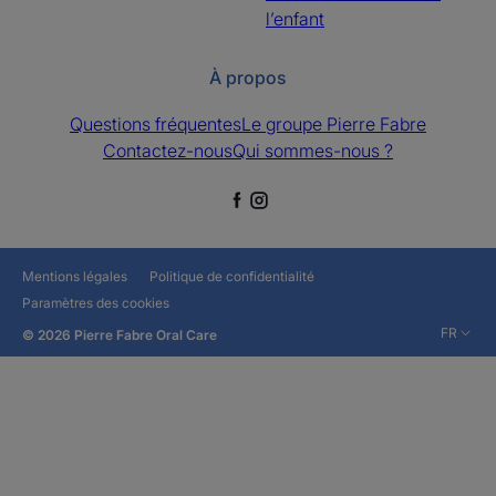
l’enfant
À propos
Questions fréquentes
Le groupe Pierre Fabre
Contactez-nous
Qui sommes-nous ?
Mentions légales
Politique de confidentialité
Paramètres des cookies
FR
© 2026 Pierre Fabre Oral Care