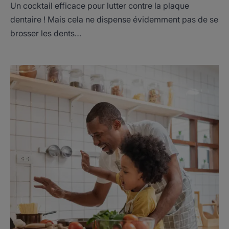
Un cocktail efficace pour lutter contre la plaque
dentaire ! Mais cela ne dispense évidemment pas de se
brosser les dents…