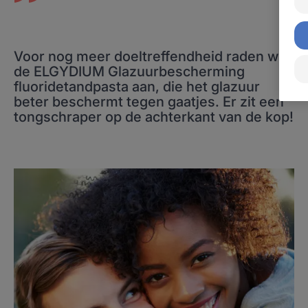
Voor nog meer doeltreffendheid raden wij
de ELGYDIUM Glazuurbescherming
fluoridetandpasta aan, die het glazuur
beter beschermt tegen gaatjes. Er zit een
tongschraper op de achterkant van de kop!