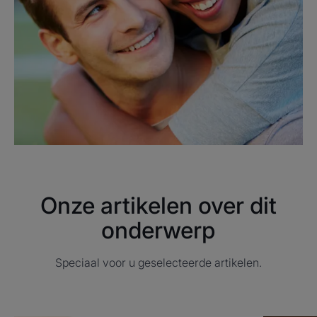
Onze artikelen over dit
onderwerp
Speciaal voor u geselecteerde artikelen.