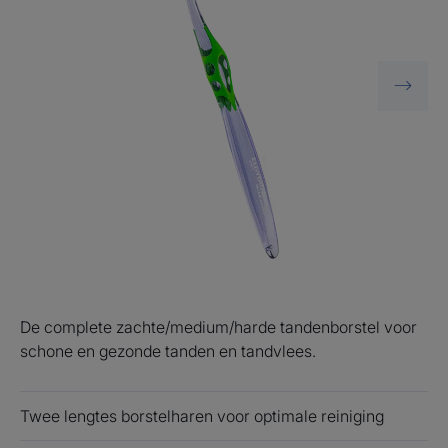
De complete zachte/medium/harde tandenborstel voor
schone en gezonde tanden en tandvlees.
Twee lengtes borstelharen voor optimale reiniging