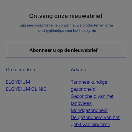
Ontvang onze nieuwsbrief
Krijg een voorproefje van onze nieuwe producten en onze
mondhygiënetips voor het hele gezin
Abonneer u op de nieuwsbrief
Onze merken
Advies
ELGYDIUM
Tandheelkundige
ELGYDIUM CLINIC
gezondheid
Gezondheid van het
tandvlees
Mondgezondheid
De gezondheid van het
gebit van kinderen