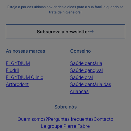
Esteja a par das últimas novidades e dicas para a sua família quando se
trata de higiene oral
Subscreva a newsletter
As nossas marcas
Conselho
ELGYDIUM
Saúde dentária
Eludril
Saúde gengival
ELGYDIUM Clinic
Saúde oral
Arthrodont
Saúde dentária das
crianças
Sobre nós
Quem somos?
Perguntas frequentes
Contacto
Le groupe Pierre Fabre