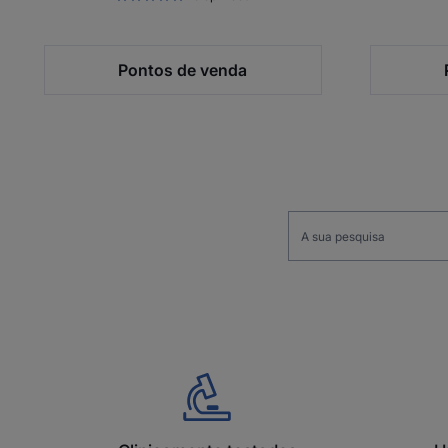
Pontos de venda