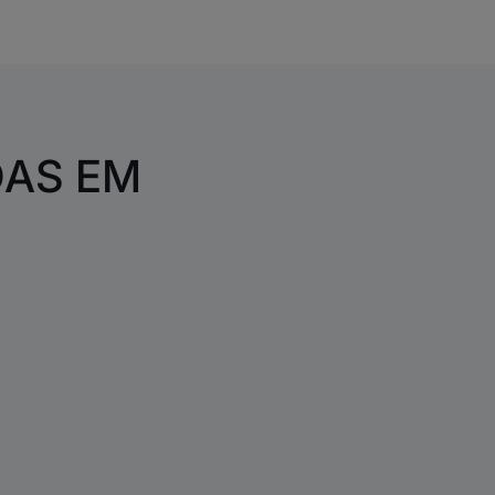
DAS EM