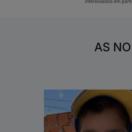
interessados em parti
AS NO