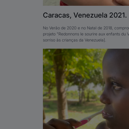
Caracas, Venezuela 2021.
No Verão de 2020 e no Natal de 2018, comp
projeto "Redonnons le sourire aux enfants du
sorriso às crianças da Venezuela].