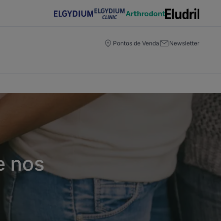
Pontos de Venda
Newsletter
e nos