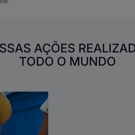
lhar.
SSAS AÇÕES REALIZA
TODO O MUNDO