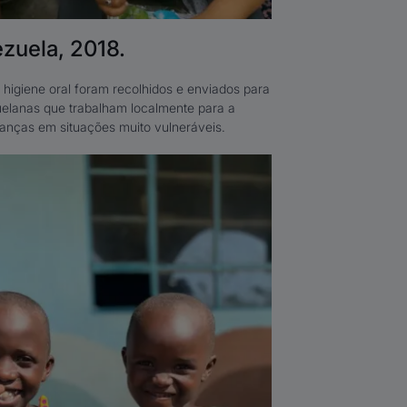
zuela, 2018.
higiene oral foram recolhidos e enviados para
elanas que trabalham localmente para a
anças em situações muito vulneráveis.