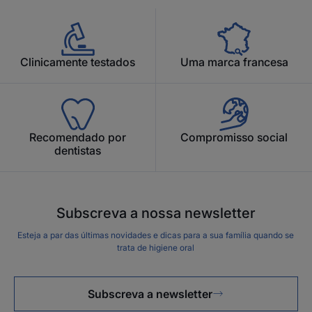
Clinicamente testados
Uma marca francesa
Recomendado por
Compromisso social
dentistas
Subscreva a nossa newsletter
Esteja a par das últimas novidades e dicas para a sua família quando se
trata de higiene oral
Subscreva a newsletter