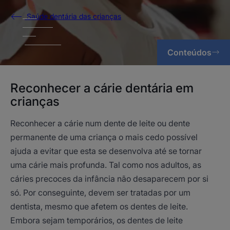
Saúde dentária das crianças
Conteúdos
Reconhecer a cárie dentária em
crianças
Reconhecer a cárie num dente de leite ou dente
permanente de uma criança o mais cedo possível
ajuda a evitar que esta se desenvolva até se tornar
uma cárie mais profunda. Tal como nos adultos, as
cáries precoces da infância não desaparecem por si
só. Por conseguinte, devem ser tratadas por um
dentista, mesmo que afetem os dentes de leite.
Embora sejam temporários, os dentes de leite