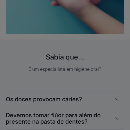
Sabia que...
É um especialista em higiene oral?
Os doces provocam cáries?
Devemos tomar flúor para além do
presente na pasta de dentes?