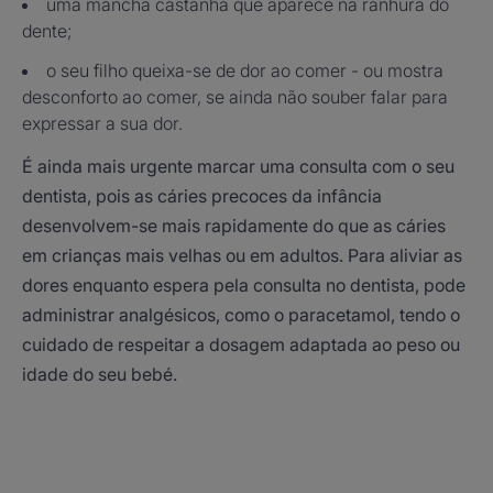
uma mancha castanha que aparece na ranhura do
dente;
o seu filho queixa-se de dor ao comer - ou mostra
desconforto ao comer, se ainda não souber falar para
expressar a sua dor.
É ainda mais urgente marcar uma consulta com o seu
dentista, pois as cáries precoces da infância
desenvolvem-se mais rapidamente do que as cáries
em crianças mais velhas ou em adultos. Para aliviar as
dores enquanto espera pela consulta no dentista, pode
administrar analgésicos, como o paracetamol, tendo o
cuidado de respeitar a dosagem adaptada ao peso ou
idade do seu bebé.