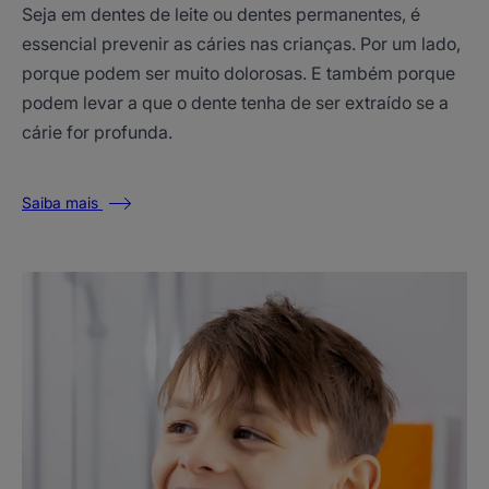
Seja em dentes de leite ou dentes permanentes, é
essencial prevenir as cáries nas crianças. Por um lado,
porque podem ser muito dolorosas. E também porque
podem levar a que o dente tenha de ser extraído se a
cárie for profunda.
Saiba mais