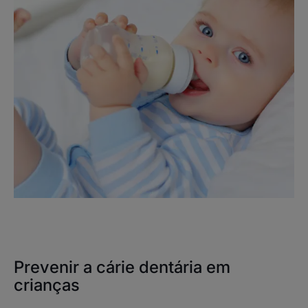
Prevenir a cárie dentária em
crianças