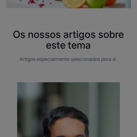
Os nossos artigos sobre
este tema
Artigos especialmente selecionados para si.
Descubra
Saúde
oral