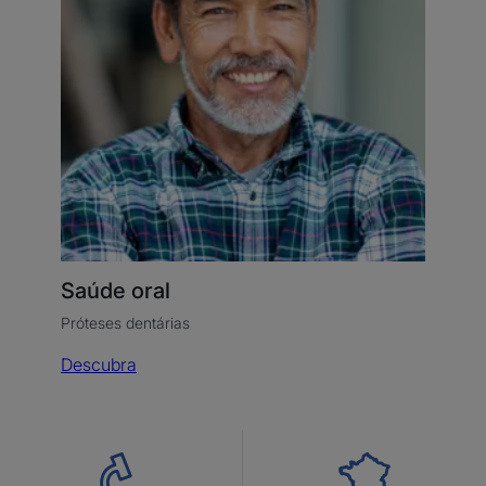
Saúde oral
Próteses dentárias
Descubra