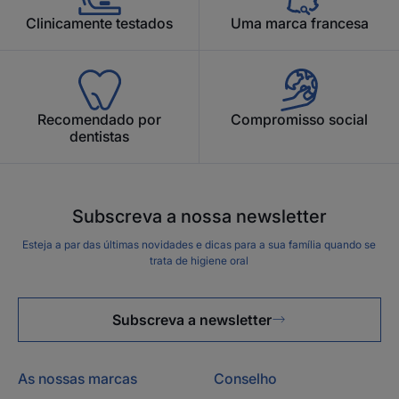
Clinicamente testados
Uma marca francesa
Recomendado por
Compromisso social
dentistas
Subscreva a nossa newsletter
Esteja a par das últimas novidades e dicas para a sua família quando se
trata de higiene oral
Subscreva a newsletter
As nossas marcas
Conselho