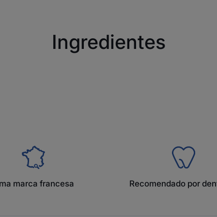
Ingredientes
ma marca francesa
Recomendado por dent