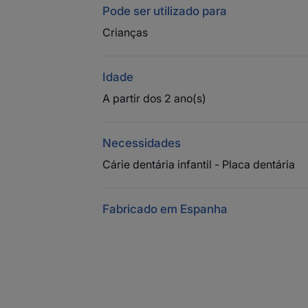
Pode ser utilizado para
Crianças
Idade
A partir dos 2 ano(s)
Necessidades
Cárie dentária infantil - Placa dentária
Fabricado em Espanha