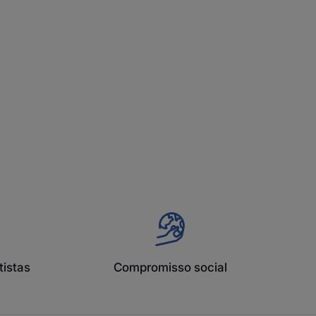
istas
Compromisso social