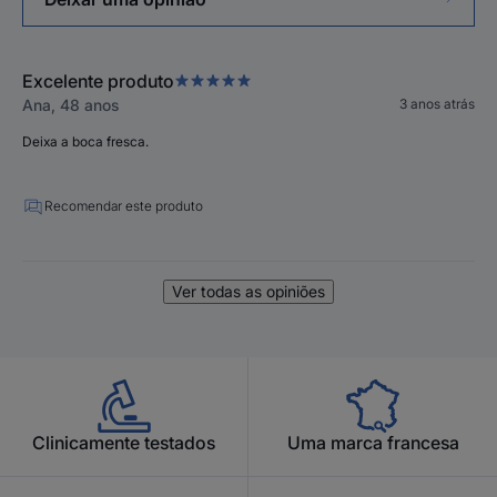
Excelente produto
Ana, 48 anos
3 anos atrás
Deixa a boca fresca.
Recomendar este produto
Ver todas as opiniões
Clinicamente testados
Uma marca francesa