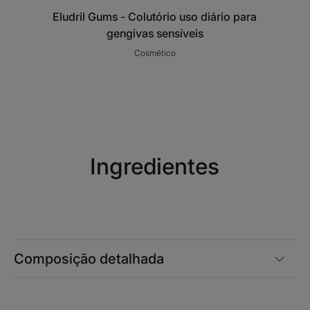
Eludril Gums - Colutório uso diário para
gengivas sensíveis
Cosmético
Ingredientes
Composição detalhada