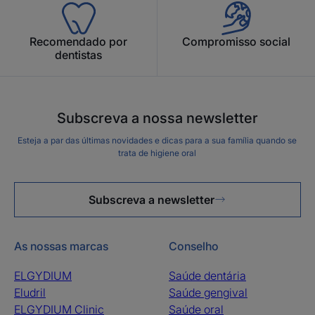
Recomendado por
Compromisso social
dentistas
Subscreva a nossa newsletter
Esteja a par das últimas novidades e dicas para a sua família quando se
trata de higiene oral
Subscreva a newsletter
As nossas marcas
Conselho
ELGYDIUM
Saúde dentária
Eludril
Saúde gengival
ELGYDIUM Clinic
Saúde oral