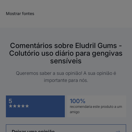
Mostrar fontes
Comentários sobre Eludril Gums -
Colutório uso diário para gengivas
sensíveis
Queremos saber a sua opinião! A sua opinião é
importante para nós.
5
100%
recomendaria este produto a um
amigo
Deixar uma opinião