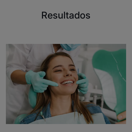
Resultados