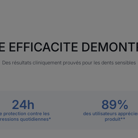
E EFFICACITE DEMONT
Des résultats cliniquement prouvés pour les dents sensibles
24h
89%
e protection contre les
des utilisateurs apprécie
ressions quotidiennes*
produit**