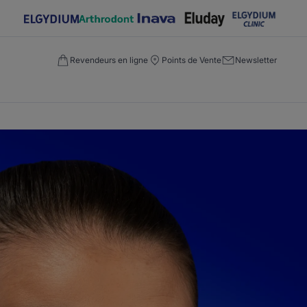
Revendeurs en ligne
Points de Vente
Newsletter