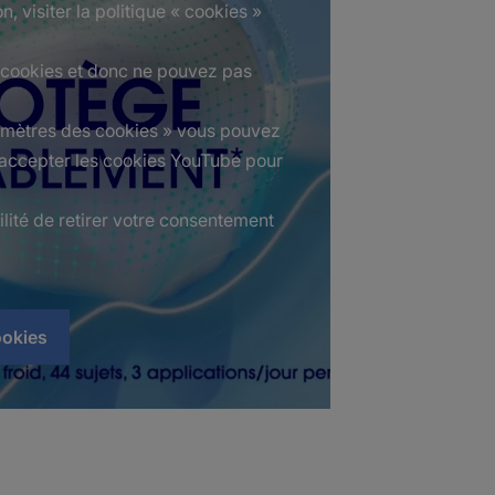
n, visiter la politique « cookies »
 cookies et donc ne pouvez pas
ramètres des cookies » vous pouvez
 accepter les cookies YouTube pour
ilité de retirer votre consentement
ookies