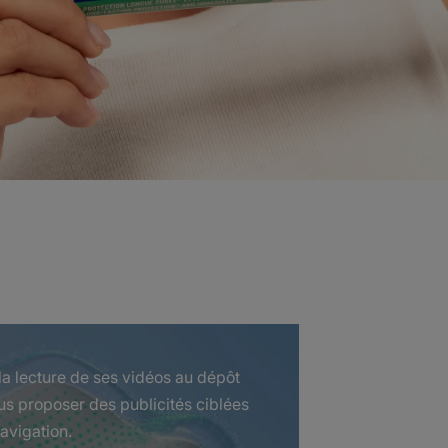
a lecture de ses vidéos au dépôt
us proposer des publicités ciblées
avigation.