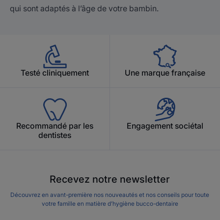
qui sont adaptés à l’âge de votre bambin.
Testé cliniquement
Une marque française
Recommandé par les
Engagement sociétal
dentistes
Recevez notre newsletter
Découvrez en avant-première nos nouveautés et nos conseils pour toute
votre famille en matière d’hygiène bucco-dentaire