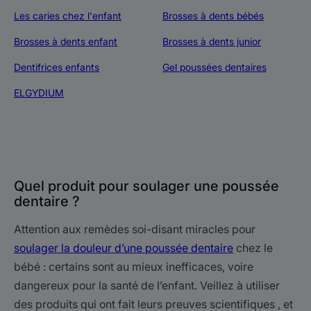
Les caries chez l'enfant
Brosses à dents bébés
Brosses à dents enfant
Brosses à dents junior
Dentifrices enfants
Gel poussées dentaires
ELGYDIUM
Quel produit pour soulager une poussée
dentaire ?
Attention aux remèdes soi-disant miracles pour
soulager la douleur d’une poussée dentaire
chez le
bébé : certains sont au mieux inefficaces, voire
dangereux pour la santé de l’enfant. Veillez à utiliser
des produits qui ont fait leurs preuves scientifiques , et