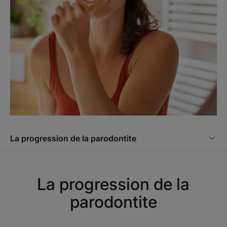
La progression de la parodontite
La progression de la
parodontite