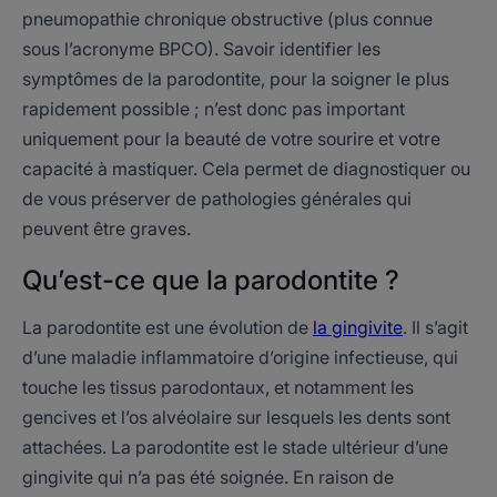
pneumopathie chronique obstructive (plus connue
sous l’acronyme BPCO). Savoir identifier les
symptômes de la parodontite, pour la soigner le plus
rapidement possible ; n’est donc pas important
uniquement pour la beauté de votre sourire et votre
capacité à mastiquer. Cela permet de diagnostiquer ou
de vous préserver de pathologies générales qui
peuvent être graves.
Qu’est-ce que la parodontite ?
La parodontite est une évolution de
la gingivite
. Il s’agit
d’une maladie inflammatoire d’origine infectieuse, qui
touche les tissus parodontaux, et notamment les
gencives et l’os alvéolaire sur lesquels les dents sont
attachées. La parodontite est le stade ultérieur d’une
gingivite qui n’a pas été soignée. En raison de