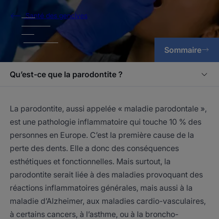
Santé des gencives
Sommaire
Qu’est-ce que la parodontite ?
La parodontite, aussi appelée « maladie parodontale »,
est une pathologie inflammatoire qui touche 10 % des
personnes en Europe. C’est la première cause de la
perte des dents. Elle a donc des conséquences
esthétiques et fonctionnelles. Mais surtout, la
parodontite serait liée à des maladies provoquant des
réactions inflammatoires générales, mais aussi à la
maladie d’Alzheimer, aux maladies cardio-vasculaires,
à certains cancers, à l’asthme, ou à la broncho-