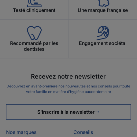
Testé cliniquement
Une marque française
Recommandé par les
Engagement sociétal
dentistes
Recevez notre newsletter
Découvrez en avant-première nos nouveautés et nos conseils pour toute
votre famille en matière d’hygiène bucco-dentaire
S'inscrire à la newsletter
Nos marques
Conseils