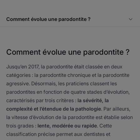
Comment évolue une parodontite ?
Comment évolue une parodontite ?
Jusqu’en 2017, la parodontite était classée en deux
catégories : la parodontite chronique et la parodontite
agressive. Désormais, les praticiens classent les
parodontites en fonction de quatre stades d’évolution,
caractérisés par trois critères :
la sévérité, la
complexité et l’étendue de la pathologie
. Par ailleurs,
la vitesse d’évolution de la parodontite est établie selon
trois grades :
lente, modérée ou rapide
. Cette
classification précise permet aux dentistes et