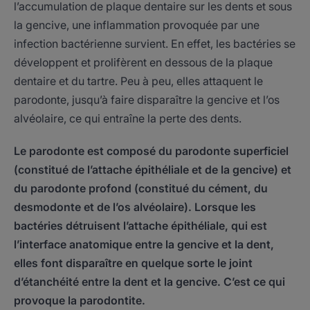
l’accumulation de plaque dentaire sur les dents et sous
la gencive, une inflammation provoquée par une
infection bactérienne survient. En effet, les bactéries se
développent et prolifèrent en dessous de la plaque
dentaire et du tartre. Peu à peu, elles attaquent le
parodonte, jusqu’à faire disparaître la gencive et l’os
alvéolaire, ce qui entraîne la perte des dents.
Le parodonte est composé du parodonte superficiel
(constitué de l’attache épithéliale et de la gencive) et
du parodonte profond (constitué du cément, du
desmodonte et de l’os alvéolaire). Lorsque les
bactéries détruisent l’attache épithéliale, qui est
l’interface anatomique entre la gencive et la dent,
elles font disparaître en quelque sorte le joint
d’étanchéité entre la dent et la gencive. C’est ce qui
provoque la parodontite.