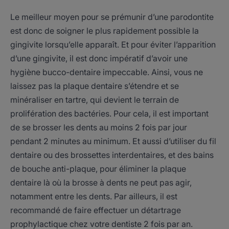
Le meilleur moyen pour se prémunir d’une parodontite
est donc de soigner le plus rapidement possible la
gingivite lorsqu’elle apparaît. Et pour éviter l’apparition
d’une gingivite, il est donc impératif d’avoir une
hygiène bucco-dentaire impeccable. Ainsi, vous ne
laissez pas la plaque dentaire s’étendre et se
minéraliser en tartre, qui devient le terrain de
prolifération des bactéries. Pour cela, il est important
de se brosser les dents au moins 2 fois par jour
pendant 2 minutes au minimum. Et aussi d’utiliser du fil
dentaire ou des brossettes interdentaires, et des bains
de bouche anti-plaque, pour éliminer la plaque
dentaire là où la brosse à dents ne peut pas agir,
notamment entre les dents. Par ailleurs, il est
recommandé de faire effectuer un détartrage
prophylactique chez votre dentiste 2 fois par an.