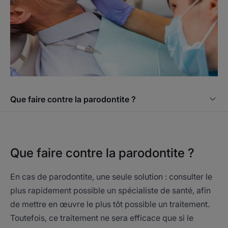
Que faire contre la parodontite ?
Que faire contre la parodontite ?
En cas de parodontite, une seule solution : consulter le
plus rapidement possible un spécialiste de santé, afin
de mettre en œuvre le plus tôt possible un traitement.
Toutefois, ce traitement ne sera efficace que si le