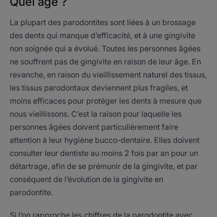
Quel âge ?
La plupart des parodontites sont liées à un brossage
des dents qui manque d’efficacité, et à une gingivite
non soignée qui a évolué. Toutes les personnes âgées
ne souffrent pas de gingivite en raison de leur âge. En
revanche, en raison du vieillissement naturel des tissus,
les tissus parodontaux deviennent plus fragiles, et
moins efficaces pour protéger les dents à mesure que
nous vieillissons. C’est la raison pour laquelle les
personnes âgées doivent particulièrement faire
attention à leur hygiène bucco-dentaire. Elles doivent
consulter leur dentiste au moins 2 fois par an pour un
détartrage, afin de se prémunir de la gingivite, et par
conséquent de l’évolution de la gingivite en
parodontite.
Si l’on rapproche les chiffres de la parodontite avec