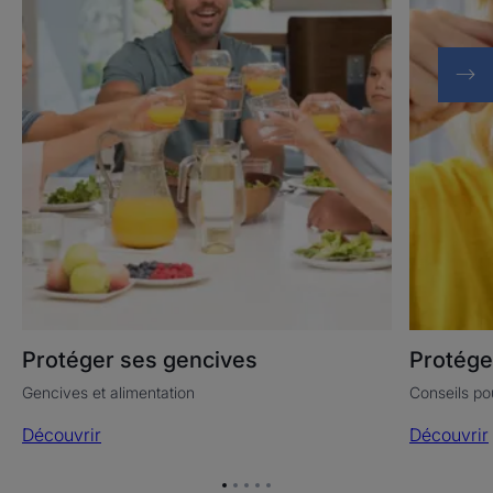
Protéger ses gencives
Protége
Gencives et alimentation
Conseils po
Découvrir
Découvrir