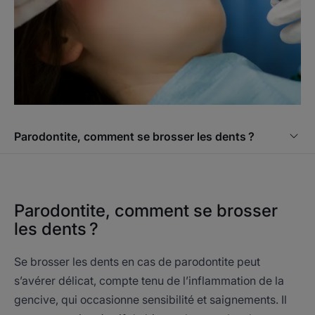
Parodontite, comment se brosser les dents ?
Parodontite, comment se brosser
les dents ?
Se brosser les dents en cas de parodontite peut
s’avérer délicat, compte tenu de l’inflammation de la
gencive, qui occasionne sensibilité et saignements. Il