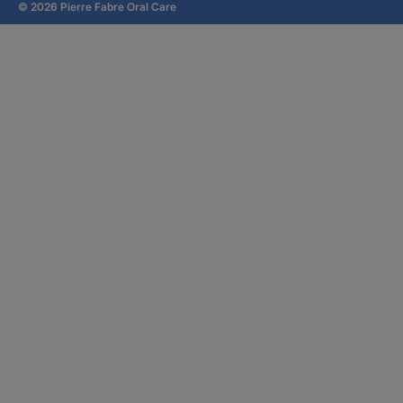
© 2026 Pierre Fabre Oral Care