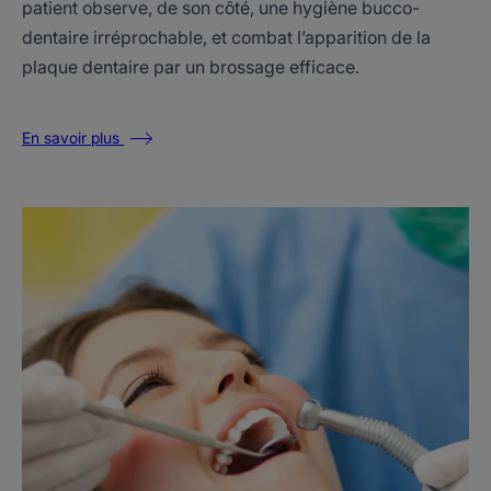
patient observe, de son côté, une hygiène bucco-
dentaire irréprochable, et combat l’apparition de la
plaque dentaire par un brossage efficace.
En savoir plus