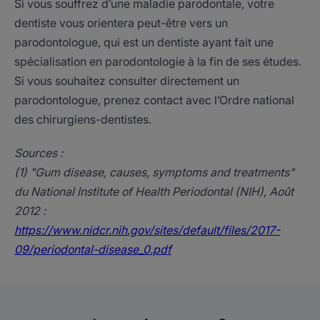
Si vous souffrez d’une maladie parodontale, votre
dentiste vous orientera peut-être vers un
parodontologue, qui est un dentiste ayant fait une
spécialisation en parodontologie à la fin de ses études.
Si vous souhaitez consulter directement un
parodontologue, prenez contact avec l’Ordre national
des chirurgiens-dentistes.
Sources :
(1) "Gum disease, causes, symptoms and treatments"
du National Institute of Health Periodontal (NIH), Août
2012 :
https://www.nidcr.nih.gov/sites/default/files/2017-
09/periodontal-disease_0.pdf