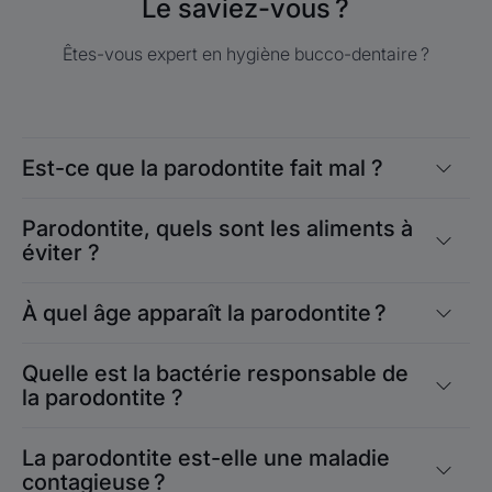
Le saviez-vous ?
Êtes-vous expert en hygiène bucco-dentaire ?
Est-ce que la parodontite fait mal ?
Parodontite, quels sont les aliments à
éviter ?
À quel âge apparaît la parodontite ?
Quelle est la bactérie responsable de
la parodontite ?
La parodontite est-elle une maladie
contagieuse ?