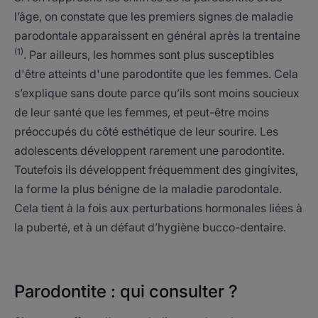
l’âge, on constate que les premiers signes de maladie
parodontale apparaissent en général après la trentaine
(1)
. Par ailleurs, les hommes sont plus susceptibles
d'être atteints d'une parodontite que les femmes. Cela
s’explique sans doute parce qu’ils sont moins soucieux
de leur santé que les femmes, et peut-être moins
préoccupés du côté esthétique de leur sourire. Les
adolescents développent rarement une parodontite.
Toutefois ils développent fréquemment des gingivites,
la forme la plus bénigne de la maladie parodontale.
Cela tient à la fois aux perturbations hormonales liées à
la puberté, et à un défaut d’hygiène bucco-dentaire.
Parodontite : qui consulter ?