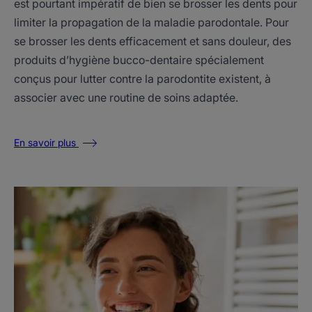
est pourtant impératif de bien se brosser les dents pour
limiter la propagation de la maladie parodontale. Pour
se brosser les dents efficacement et sans douleur, des
produits d’hygiène bucco-dentaire spécialement
conçus pour lutter contre la parodontite existent, à
associer avec une routine de soins adaptée.
En savoir plus