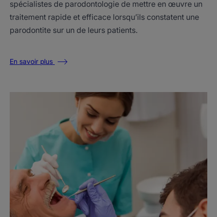
spécialistes de parodontologie de mettre en œuvre un
traitement rapide et efficace lorsqu’ils constatent une
parodontite sur un de leurs patients.
En savoir plus