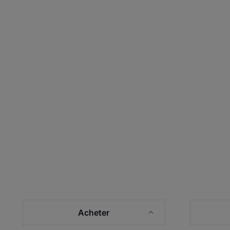
Acheter