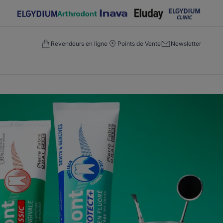
Revendeurs en ligne
Points de Vente
Newsletter