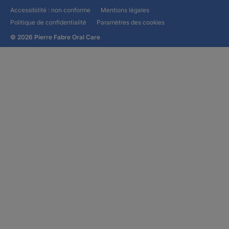
Accessibilité : non conforme
Mentions légales
Politique de confidentialité
Paramètres des cookies
© 2026 Pierre Fabre Oral Care