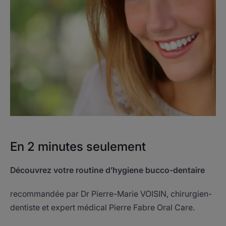
En 2 minutes seulement
Découvrez votre routine d’hygiene bucco-dentaire
recommandée par Dr Pierre-Marie VOISIN, chirurgien-
dentiste et expert médical Pierre Fabre Oral Care.