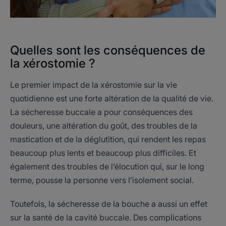
Quelles sont les conséquences de
la xérostomie ?
Le premier impact de la xérostomie sur la vie
quotidienne est une forte altération de la qualité de vie.
La sécheresse buccale a pour conséquences des
douleurs, une altération du goût, des troubles de la
mastication et de la déglutition, qui rendent les repas
beaucoup plus lents et beaucoup plus difficiles. Et
également des troubles de l’élocution qui, sur le long
terme, pousse la personne vers l’isolement social.
Toutefois, la sécheresse de la bouche a aussi un effet
sur la santé de la cavité buccale. Des complications