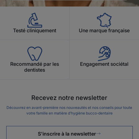
Testé cliniquement
Une marque française
Recommandé par les
Engagement sociétal
dentistes
Recevez notre newsletter
Découvrez en avant-première nos nouveautés et nos conseils pour toute
votre famille en matière d’hygiène bucco-dentaire
S'inscrire à la newsletter