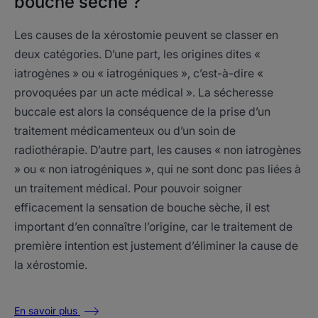
bouche sèche ?
Les causes de la xérostomie peuvent se classer en
deux catégories. D’une part, les origines dites «
iatrogènes » ou « iatrogéniques », c’est-à-dire «
provoquées par un acte médical ». La sécheresse
buccale est alors la conséquence de la prise d’un
traitement médicamenteux ou d’un soin de
radiothérapie. D’autre part, les causes « non iatrogènes
» ou « non iatrogéniques », qui ne sont donc pas liées à
un traitement médical. Pour pouvoir soigner
efficacement la sensation de bouche sèche, il est
important d’en connaître l’origine, car le traitement de
première intention est justement d’éliminer la cause de
la xérostomie.
En savoir plus