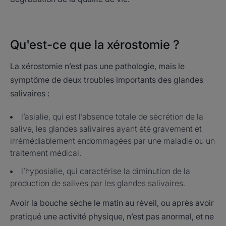
Qu'est-ce que la xérostomie ?
La xérostomie n’est pas une pathologie, mais le
symptôme de deux troubles importants des glandes
salivaires :
l’asialie, qui est l’absence totale de sécrétion de la
salive, les glandes salivaires ayant été gravement et
irrémédiablement endommagées par une maladie ou un
traitement médical.
l’hyposialie, qui caractérise la diminution de la
production de salives par les glandes salivaires.
Avoir la bouche sèche le matin au réveil, ou après avoir
pratiqué une activité physique, n’est pas anormal, et ne