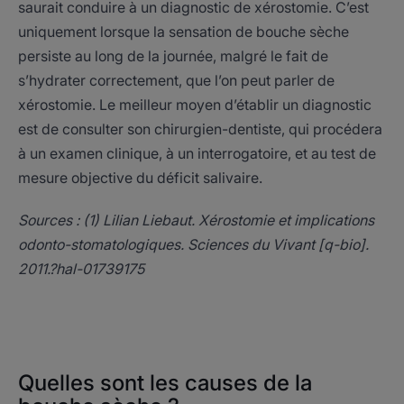
saurait conduire à un diagnostic de xérostomie. C’est
uniquement lorsque la sensation de bouche sèche
persiste au long de la journée, malgré le fait de
s’hydrater correctement, que l’on peut parler de
xérostomie. Le meilleur moyen d’établir un diagnostic
est de consulter son chirurgien-dentiste, qui procédera
à un examen clinique, à un interrogatoire, et au test de
mesure objective du déficit salivaire.
Sources : (1) Lilian Liebaut. Xérostomie et implications
odonto-stomatologiques. Sciences du Vivant [q-bio].
2011.?hal-01739175
Quelles sont les causes de la