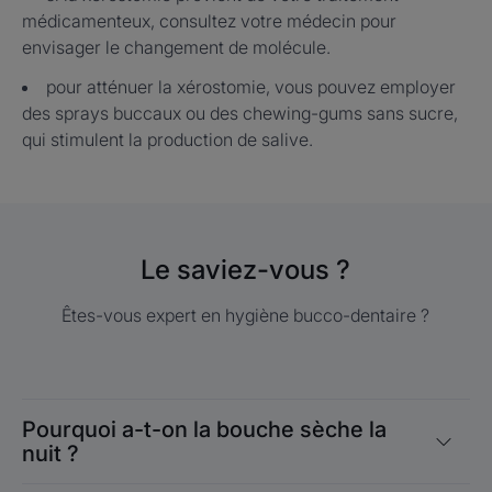
médicamenteux, consultez votre médecin pour
envisager le changement de molécule.
pour atténuer la xérostomie, vous pouvez employer
des sprays buccaux ou des chewing-gums sans sucre,
qui stimulent la production de salive.
Le saviez-vous ?
Êtes-vous expert en hygiène bucco-dentaire ?
Pourquoi a-t-on la bouche sèche la
nuit ?