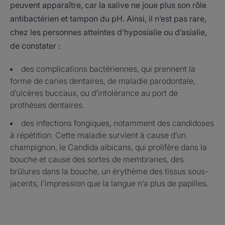
peuvent apparaître, car la salive ne joue plus son rôle
antibactérien et tampon du pH. Ainsi, il n’est pas rare,
chez les personnes atteintes d’hyposialie ou d’asialie,
de constater :
des complications bactériennes, qui prennent la
forme de caries dentaires, de maladie parodontale,
d’ulcères buccaux, ou d’intolérance au port de
prothèses dentaires.
des infections fongiques, notamment des candidoses
à répétition. Cette maladie survient à cause d’un
champignon, le Candida albicans, qui prolifère dans la
bouche et cause des sortes de membranes, des
brûlures dans la bouche, un érythème des tissus sous-
jacents, l’impression que la langue n’a plus de papilles.