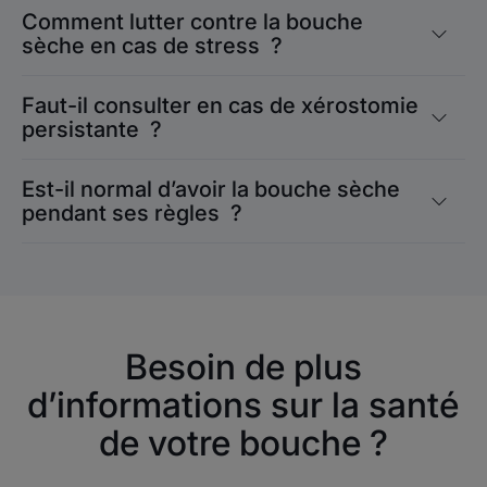
Comment lutter contre la bouche
sèche en cas de stress ?
Faut-il consulter en cas de xérostomie
persistante ?
Est-il normal d’avoir la bouche sèche
pendant ses règles ?
Besoin de plus
d’informations sur la santé
de votre bouche ?