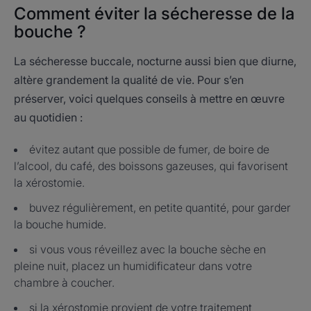
Comment éviter la sécheresse de la
bouche ?
La sécheresse buccale, nocturne aussi bien que diurne,
altère grandement la qualité de vie. Pour s’en
préserver, voici quelques conseils à mettre en œuvre
au quotidien :
évitez autant que possible de fumer, de boire de
l’alcool, du café, des boissons gazeuses, qui favorisent
la xérostomie.
buvez régulièrement, en petite quantité, pour garder
la bouche humide.
si vous vous réveillez avec la bouche sèche en
pleine nuit, placez un humidificateur dans votre
chambre à coucher.
si la xérostomie provient de votre traitement