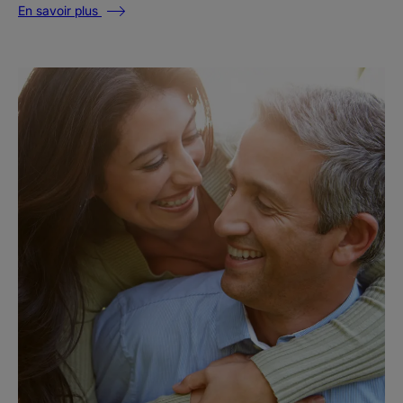
En savoir plus