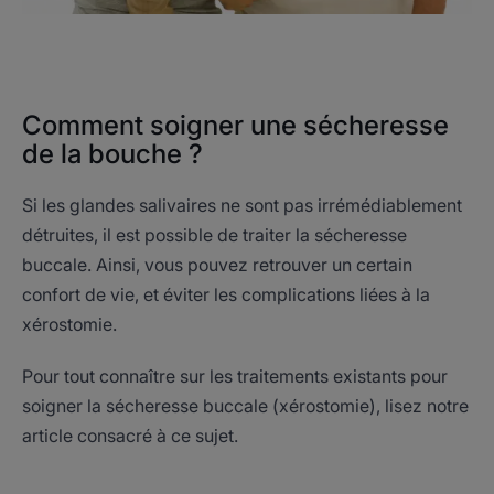
Comment soigner une sécheresse
de la bouche ?
Si les glandes salivaires ne sont pas irrémédiablement
détruites, il est possible de traiter la sécheresse
buccale. Ainsi, vous pouvez retrouver un certain
confort de vie, et éviter les complications liées à la
xérostomie.
Pour tout connaître sur les traitements existants pour
soigner la sécheresse buccale (xérostomie), lisez notre
article consacré à ce sujet.