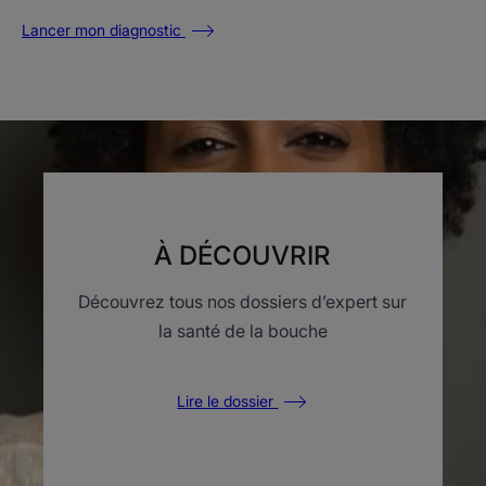
Lancer mon diagnostic
À DÉCOUVRIR
Découvrez tous nos dossiers d’expert sur
la santé de la bouche
Lire le dossier