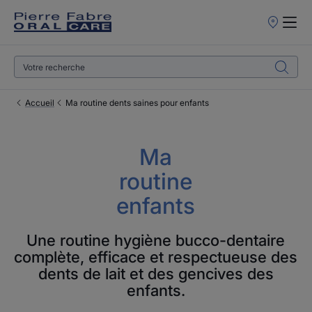
Points
de
Vente
Accueil
Ma routine dents saines pour enfants
Ma
routine
enfants
Une routine hygiène bucco-dentaire
complète, efficace et respectueuse des
dents de lait et des gencives des
enfants.