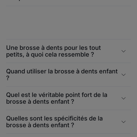
Une brosse à dents pour les tout
petits, à quoi cela ressemble ?
Quand utiliser la brosse à dents enfant
?
Quel est le véritable point fort de la
brosse à dents enfant ?
Quelles sont les spécificités de la
brosse à dents enfant ?