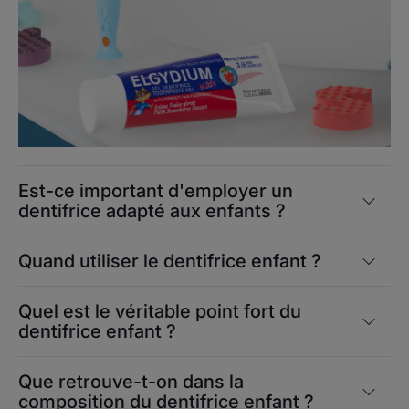
Est-ce important d'employer un
dentifrice adapté aux enfants ?
Quand utiliser le dentifrice enfant ?
Quel est le véritable point fort du
dentifrice enfant ?
Que retrouve-t-on dans la
composition du dentifrice enfant ?