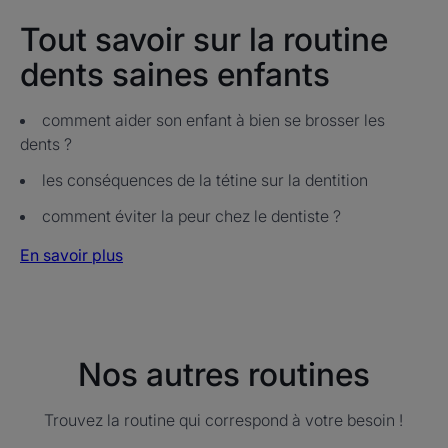
Tout savoir sur la routine
dents saines enfants
comment aider son enfant à bien se brosser les
dents ?
les conséquences de la tétine sur la dentition
comment éviter la peur chez le dentiste ?
En savoir plus
Nos autres routines
Trouvez la routine qui correspond à votre besoin !