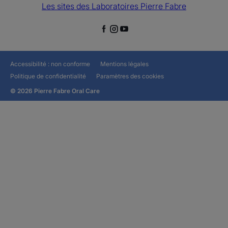
Les sites des Laboratoires Pierre Fabre
Accessibilité : non conforme
Mentions légales
Politique de confidentialité
Paramètres des cookies
© 2026 Pierre Fabre Oral Care