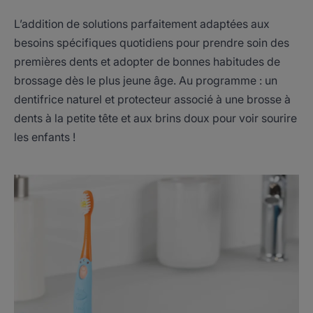
L’addition de solutions parfaitement adaptées aux
besoins spécifiques quotidiens pour prendre soin des
premières dents et adopter de bonnes habitudes de
brossage dès le plus jeune âge. Au programme : un
dentifrice naturel et protecteur associé à une brosse à
dents à la petite tête et aux brins doux pour voir sourire
les enfants !