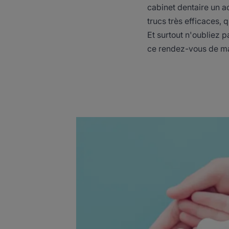
cabinet dentaire un ac
trucs très efficaces, 
Et surtout n'oubliez 
ce rendez-vous de mani