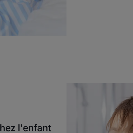
chez l'enfant