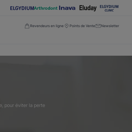
Revendeurs en ligne
Points de Vente
Newsletter
e, pour éviter la perte