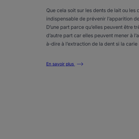
Que cela soit sur les dents de lait ou les d
indispensable de prévenir l’apparition de
D’une part parce qu’elles peuvent être tr
d’autre part car elles peuvent mener à l’a
à-dire à l’extraction de la dent si la cari
En savoir plus