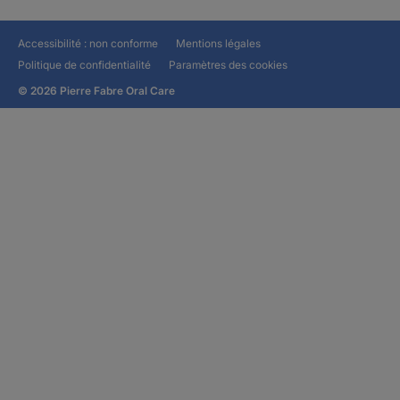
Accessibilité : non conforme
Mentions légales
Politique de confidentialité
Paramètres des cookies
© 2026 Pierre Fabre Oral Care