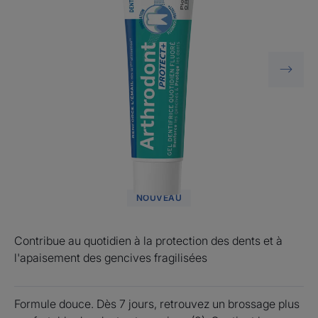
NOUVEAU
Contribue au quotidien à la protection des dents et à
l'apaisement des gencives fragilisées
Formule douce. Dès 7 jours, retrouvez un brossage plus