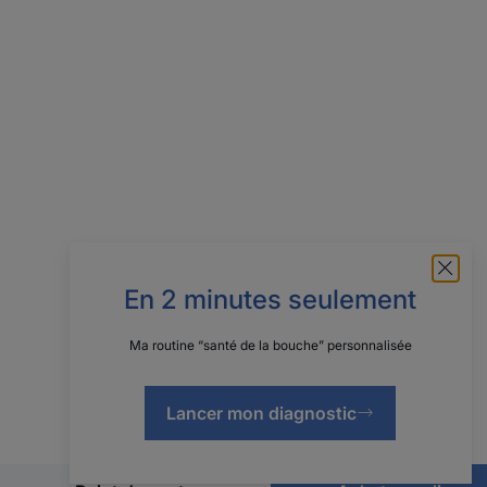
En 2 minutes seulement
Ma routine “santé de la bouche” personnalisée
Lancer mon diagnostic