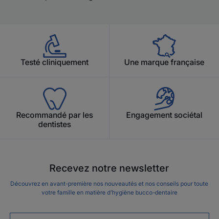
Testé cliniquement
Une marque française
Recommandé par les
Engagement sociétal
dentistes
Recevez notre newsletter
Découvrez en avant-première nos nouveautés et nos conseils pour toute
votre famille en matière d’hygiène bucco-dentaire