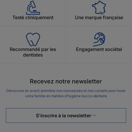
Testé cliniquement
Une marque française
Recommandé par les
Engagement sociétal
dentistes
Recevez notre newsletter
Découvrez en avant-première nos nouveautés et nos conseils pour toute
votre famille en matière d’hygiène bucco-dentaire
S'inscrire à la newsletter