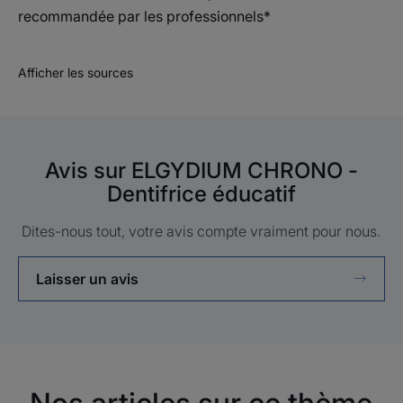
recommandée par les professionnels*
Afficher les sources
Avis sur ELGYDIUM CHRONO -
Dentifrice éducatif
Dites-nous tout, votre avis compte vraiment pour nous.
Laisser un avis