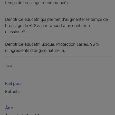
temps de brossage recommandé).
Dentifrice éducatif qui permet d'augmenter le temps de
brossage de +22% par rapport à un dentifrice
classique*.
Dentifrice éducatif ludique. Protection caries. 96%
d'ingrédients d'origine naturelle.
Tube
Fait pour
Enfants
Âge