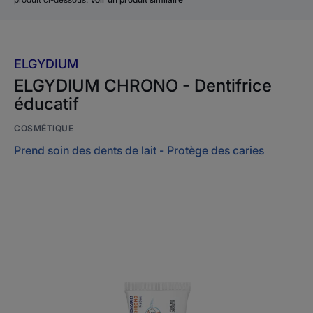
ELGYDIUM
ELGYDIUM CHRONO - Dentifrice
éducatif
COSMÉTIQUE
Prend soin des dents de lait - Protège des caries