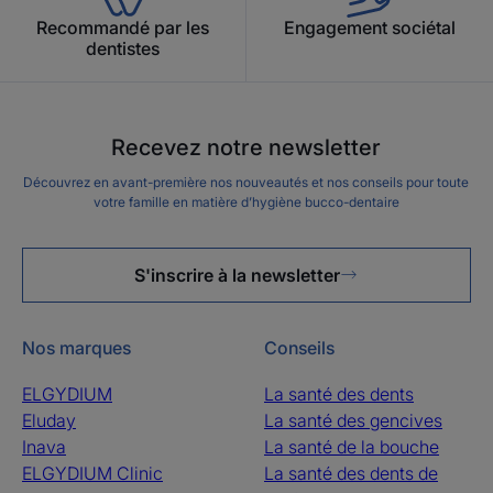
Recommandé par les
Engagement sociétal
dentistes
Recevez notre newsletter
Découvrez en avant-première nos nouveautés et nos conseils pour toute
votre famille en matière d’hygiène bucco-dentaire
S'inscrire à la newsletter
Nos marques
Conseils
ELGYDIUM
La santé des dents
Eluday
La santé des gencives
Inava
La santé de la bouche
ELGYDIUM Clinic
La santé des dents de