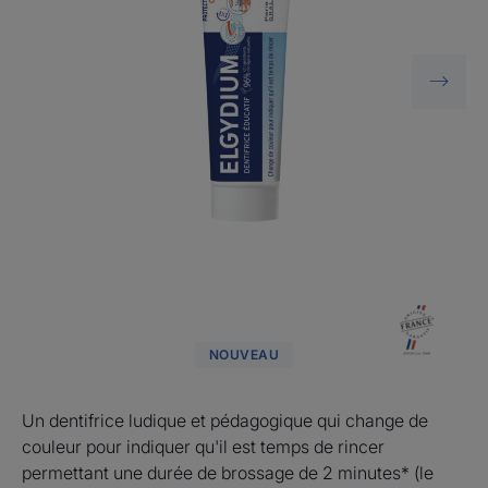
NOUVEAU
Un dentifrice ludique et pédagogique qui change de
couleur pour indiquer qu'il est temps de rincer
permettant une durée de brossage de 2 minutes* (le