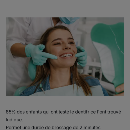
85% des enfants qui ont testé le dentifrice l'ont trouvé
ludique.
Permet une durée de brossage de 2 minutes