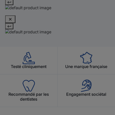
Testé cliniquement
Une marque française
Recommandé par les
Engagement sociétal
dentistes