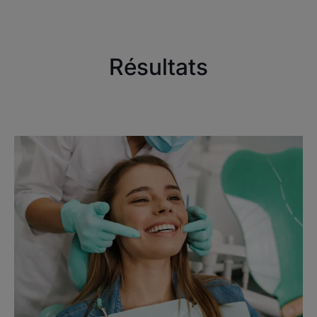
Résultats