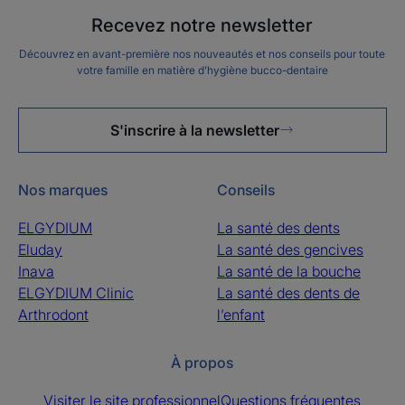
Recevez notre newsletter
Découvrez en avant-première nos nouveautés et nos conseils pour toute
votre famille en matière d’hygiène bucco-dentaire
S'inscrire à la newsletter
Nos marques
Conseils
ELGYDIUM
La santé des dents
Eluday
La santé des gencives
Inava
La santé de la bouche
ELGYDIUM Clinic
La santé des dents de
Arthrodont
l’enfant
À propos
Visiter le site professionnel
Questions fréquentes