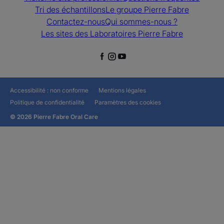
Tri des échantillons
Le groupe Pierre Fabre
Contactez-nous
Qui sommes-nous ?
Les sites des Laboratoires Pierre Fabre
Accessibilité : non conforme
Mentions légales
Politique de confidentialité
Paramètres des cookies
© 2026 Pierre Fabre Oral Care