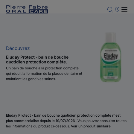
Points
de
Vente
Découvrez
Eluday Protect - bain de bouche
quotidien protection complète.
Un bain de bouche à la protection complète
qui réduit la formation de la plaque dentaire et
maintient les gencives saines.
Eluday Protect - bain de bouche quotidien protection complète n'est
plus commercialisé depuis le 19/07/2026
. Vous pouvez consulter toutes
les informations du produit ci-dessous.
Voir un produit similaire