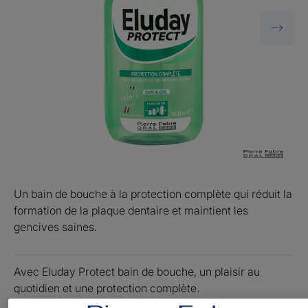
Un bain de bouche à la protection complète qui réduit la
formation de la plaque dentaire et maintient les
gencives saines.
Avec Eluday Protect bain de bouche, un plaisir au
quotidien et une protection complète.