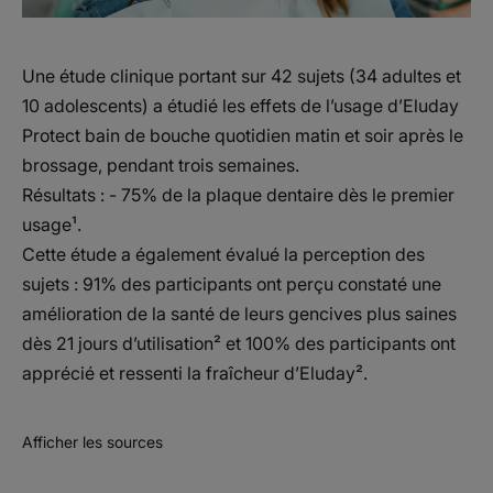
Une étude clinique portant sur 42 sujets (34 adultes et
10 adolescents) a étudié les effets de l’usage d’Eluday
Protect bain de bouche quotidien matin et soir après le
brossage, pendant trois semaines.
Résultats : - 75% de la plaque dentaire dès le premier
usage¹.
Cette étude a également évalué la perception des
sujets : 91% des participants ont perçu constaté une
amélioration de la santé de leurs gencives plus saines
dès 21 jours d’utilisation² et 100% des participants ont
apprécié et ressenti la fraîcheur d’Eluday².
Afficher les sources