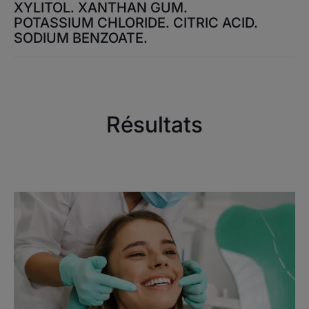
XYLITOL. XANTHAN GUM.
POTASSIUM CHLORIDE. CITRIC ACID.
SODIUM BENZOATE.
Résultats