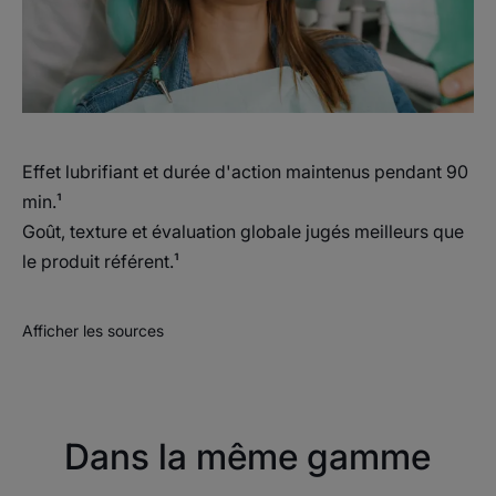
Effet lubrifiant et durée d'action maintenus pendant 90
min.¹
Goût, texture et évaluation globale jugés meilleurs que
le produit référent.¹
Afficher les sources
Dans la même gamme