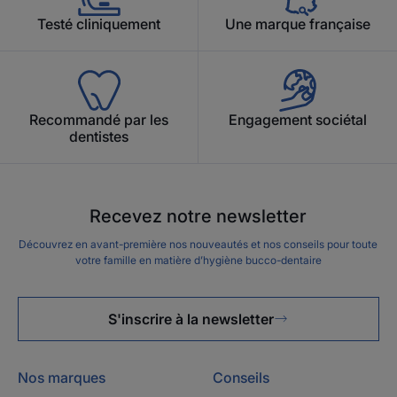
Testé cliniquement
Une marque française
Recommandé par les
Engagement sociétal
dentistes
Recevez notre newsletter
Découvrez en avant-première nos nouveautés et nos conseils pour toute
votre famille en matière d’hygiène bucco-dentaire
S'inscrire à la newsletter
Nos marques
Conseils