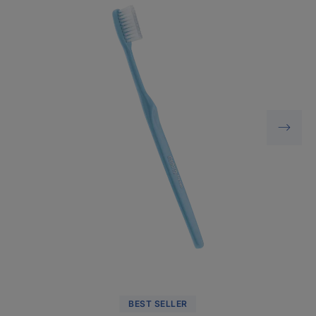
BEST SELLER