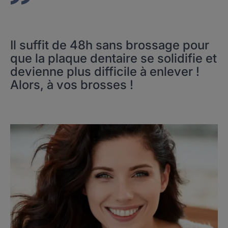
Il suffit de 48h sans brossage pour
que la plaque dentaire se solidifie et
devienne plus difficile à enlever !
Alors, à vos brosses !