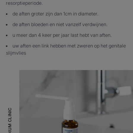
resorptieperiode.
de aften groter zijn dan 1cm in diameter.
de aften bloeden en niet vanzelf verdwijnen.
u meer dan 4 keer per jaar last hebt van aften.
uw aften een link hebben met zweren op het genitale
slijmvlies
ELGYDIUM CLINIC