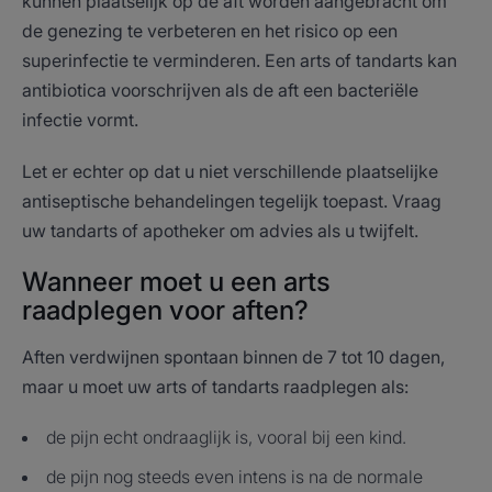
kunnen plaatselijk op de aft worden aangebracht om
de genezing te verbeteren en het risico op een
superinfectie te verminderen. Een arts of tandarts kan
antibiotica voorschrijven als de aft een bacteriële
infectie vormt.
Let er echter op dat u niet verschillende plaatselijke
antiseptische behandelingen tegelijk toepast. Vraag
uw tandarts of apotheker om advies als u twijfelt.
Wanneer moet u een arts
raadplegen voor aften?
Aften verdwijnen spontaan binnen de 7 tot 10 dagen,
maar u moet uw arts of tandarts raadplegen als:
de pijn echt ondraaglijk is, vooral bij een kind.
de pijn nog steeds even intens is na de normale