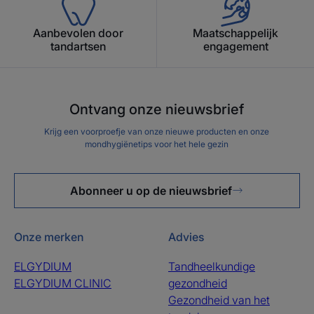
Aanbevolen door
Maatschappelijk
tandartsen
engagement
Ontvang onze nieuwsbrief
Krijg een voorproefje van onze nieuwe producten en onze
mondhygiënetips voor het hele gezin
Abonneer u op de nieuwsbrief
Onze merken
Advies
ELGYDIUM
Tandheelkundige
ELGYDIUM CLINIC
gezondheid
Gezondheid van het