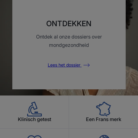
ONTDEKKEN
Ontdek al onze dossiers over
mondgezondheid
Lees het dossier
Klinisch getest
Een Frans merk