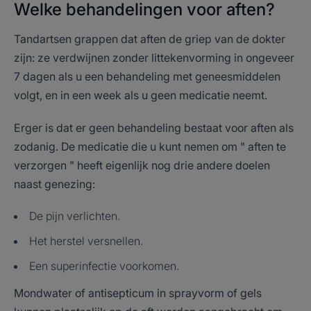
Welke behandelingen voor aften?
Tandartsen grappen dat aften de griep van de dokter
zijn: ze verdwijnen zonder littekenvorming in ongeveer
7 dagen als u een behandeling met geneesmiddelen
volgt, en in een week als u geen medicatie neemt.
Erger is dat er geen behandeling bestaat voor aften als
zodanig. De medicatie die u kunt nemen om " aften te
verzorgen " heeft eigenlijk nog drie andere doelen
naast genezing:
De pijn verlichten.
Het herstel versnellen.
Een superinfectie voorkomen.
Mondwater of antisepticum in sprayvorm of gels