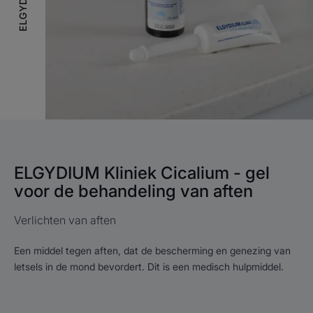
ELGYDIUM Kliniek Cicalium - gel
voor de behandeling van aften
Verlichten van aften
Een middel tegen aften, dat de bescherming en genezing van
letsels in de mond bevordert. Dit is een medisch hulpmiddel.