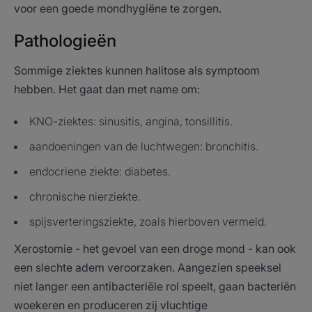
voor een goede mondhygiëne te zorgen.
Pathologieën
Sommige ziektes kunnen halitose als symptoom
hebben. Het gaat dan met name om:
KNO-ziektes: sinusitis, angina, tonsillitis.
aandoeningen van de luchtwegen: bronchitis.
endocriene ziekte: diabetes.
chronische nierziekte.
spijsverteringsziekte, zoals hierboven vermeld.
Xerostomie - het gevoel van een droge mond - kan ook
een slechte adem veroorzaken. Aangezien speeksel
niet langer een antibacteriële rol speelt, gaan bacteriën
woekeren en produceren zij vluchtige