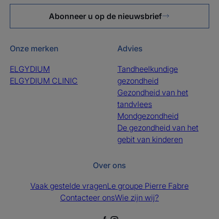
Abonneer u op de nieuwsbrief
Onze merken
Advies
ELGYDIUM
Tandheelkundige
ELGYDIUM CLINIC
gezondheid
Gezondheid van het
tandvlees
Mondgezondheid
De gezondheid van het
gebit van kinderen
Over ons
Vaak gestelde vragen
Le groupe Pierre Fabre
Contacteer ons
Wie zijn wij?