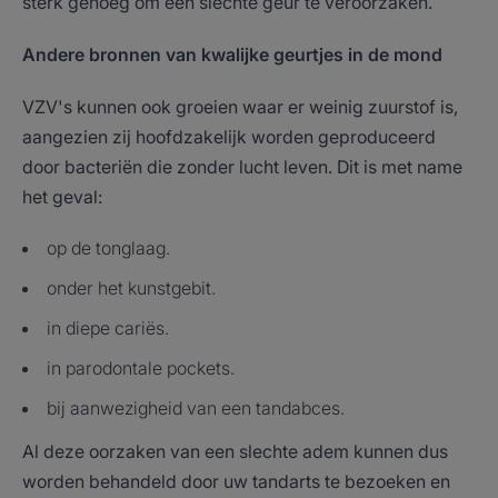
sterk genoeg om een slechte geur te veroorzaken.
Andere bronnen van kwalijke geurtjes in de mond
VZV's kunnen ook groeien waar er weinig zuurstof is,
aangezien zij hoofdzakelijk worden geproduceerd
door bacteriën die zonder lucht leven. Dit is met name
het geval:
op de tonglaag.
onder het kunstgebit.
in diepe cariës.
in parodontale pockets.
bij aanwezigheid van een tandabces.
Al deze oorzaken van een slechte adem kunnen dus
worden behandeld door uw tandarts te bezoeken en