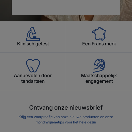
Klinisch getest
Een Frans merk
Aanbevolen door
Maatschappelijk
tandartsen
engagement
Ontvang onze nieuwsbrief
Krijg een voorproefje van onze nieuwe producten en onze
mondhygiënetips voor het hele gezin