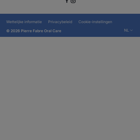
Wettelijke informatie
Privacybeleid
Cookie-instellingen
NL
© 2026 Pierre Fabre Oral Care