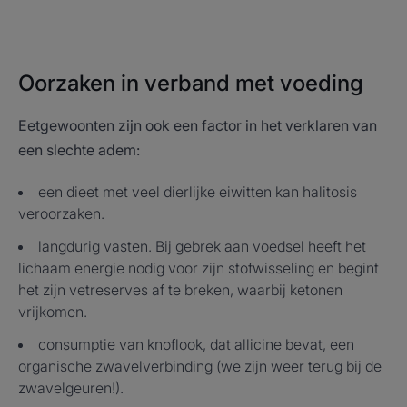
Oorzaken in verband met voeding
Eetgewoonten zijn ook een factor in het verklaren van
een slechte adem:
een dieet met veel dierlijke eiwitten kan halitosis
veroorzaken.
langdurig vasten. Bij gebrek aan voedsel heeft het
lichaam energie nodig voor zijn stofwisseling en begint
het zijn vetreserves af te breken, waarbij ketonen
vrijkomen.
consumptie van knoflook, dat allicine bevat, een
organische zwavelverbinding (we zijn weer terug bij de
zwavelgeuren!).