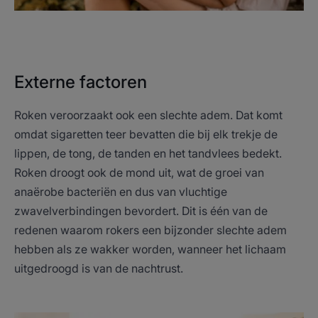
Externe factoren
Roken veroorzaakt ook een slechte adem. Dat komt
omdat sigaretten teer bevatten die bij elk trekje de
lippen, de tong, de tanden en het tandvlees bedekt.
Roken droogt ook de mond uit, wat de groei van
anaërobe bacteriën en dus van vluchtige
zwavelverbindingen bevordert. Dit is één van de
redenen waarom rokers een bijzonder slechte adem
hebben als ze wakker worden, wanneer het lichaam
uitgedroogd is van de nachtrust.