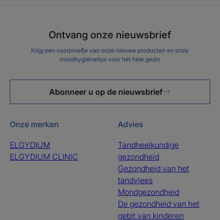
Ontvang onze nieuwsbrief
Krijg een voorproefje van onze nieuwe producten en onze
mondhygiënetips voor het hele gezin
Abonneer u op de nieuwsbrief
Onze merken
Advies
ELGYDIUM
Tandheelkundige
ELGYDIUM CLINIC
gezondheid
Gezondheid van het
tandvlees
Mondgezondheid
De gezondheid van het
gebit van kinderen