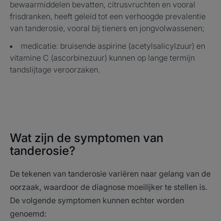
bewaarmiddelen bevatten, citrusvruchten en vooral
frisdranken, heeft geleid tot een verhoogde prevalentie
van tanderosie, vooral bij tieners en jongvolwassenen;
medicatie: bruisende aspirine (acetylsalicylzuur) en
vitamine C (ascorbinezuur) kunnen op lange termijn
tandslijtage veroorzaken.
Wat zijn de symptomen van
tanderosie?
De tekenen van tanderosie variëren naar gelang van de
oorzaak, waardoor de diagnose moeilijker te stellen is.
De volgende symptomen kunnen echter worden
genoemd: