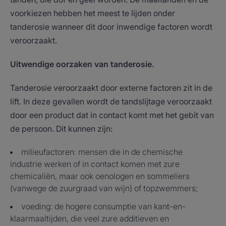
voorkiezen hebben het meest te lijden onder
tanderosie wanneer dit door inwendige factoren wordt
veroorzaakt.
Uitwendige oorzaken van tanderosie.
Tanderosie veroorzaakt door externe factoren zit in de
lift. In deze gevallen wordt de tandslijtage veroorzaakt
door een product dat in contact komt met het gebit van
de persoon. Dit kunnen zijn:
milieufactoren: mensen die in de chemische
industrie werken of in contact komen met zure
chemicaliën, maar ook oenologen en sommeliers
(vanwege de zuurgraad van wijn) of topzwemmers;
voeding: de hogere consumptie van kant-en-
klaarmaaltijden, die veel zure additieven en