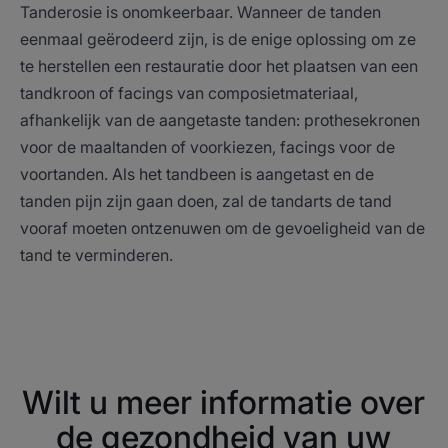
Tanderosie is onomkeerbaar. Wanneer de tanden
eenmaal geërodeerd zijn, is de enige oplossing om ze
te herstellen een restauratie door het plaatsen van een
tandkroon of facings van composietmateriaal,
afhankelijk van de aangetaste tanden: prothesekronen
voor de maaltanden of voorkiezen, facings voor de
voortanden. Als het tandbeen is aangetast en de
tanden pijn zijn gaan doen, zal de tandarts de tand
vooraf moeten ontzenuwen om de gevoeligheid van de
tand te verminderen.
Wilt u meer informatie over
de gezondheid van uw