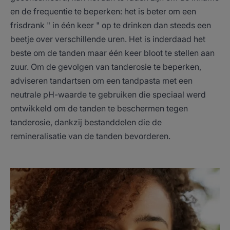
en de frequentie te beperken: het is beter om een
frisdrank " in één keer " op te drinken dan steeds een
beetje over verschillende uren. Het is inderdaad het
beste om de tanden maar één keer bloot te stellen aan
zuur. Om de gevolgen van tanderosie te beperken,
adviseren tandartsen om een tandpasta met een
neutrale pH-waarde te gebruiken die speciaal werd
ontwikkeld om de tanden te beschermen tegen
tanderosie, dankzij bestanddelen die de
remineralisatie van de tanden bevorderen.