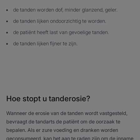
de tanden worden dof, minder glanzend, geler.
de tanden lijken ondoorzichtig te worden.
de patiënt heeft last van gevoelige tanden.
de tanden lijken fijner te zijn.
Hoe stopt u tanderosie?
Wanneer de erosie van de tanden wordt vastgesteld,
bevraagt de tandarts de patiënt om de oorzaak te
bepalen. Als er zure voeding en dranken worden
geconsumeerd, kan het aan te raden zijn om de inname