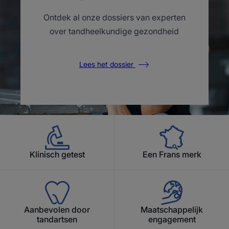
Ontdek al onze dossiers van experten
over tandheelkundige gezondheid
Lees het dossier
Klinisch getest
Een Frans merk
Aanbevolen door
Maatschappelijk
tandartsen
engagement