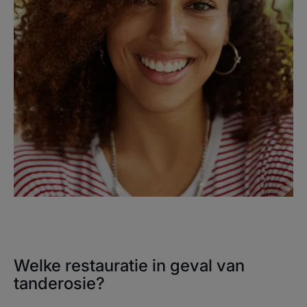
Welke restauratie in geval van
tanderosie?