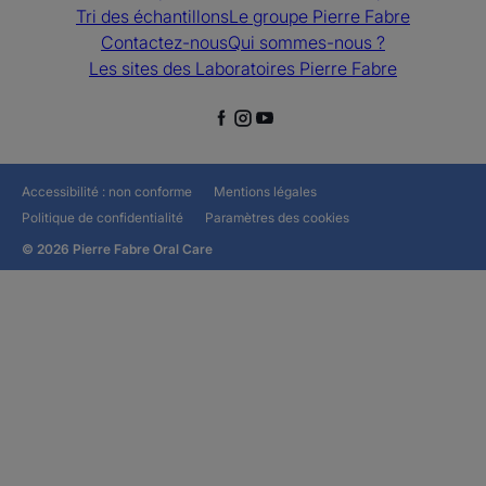
Tri des échantillons
Le groupe Pierre Fabre
Contactez-nous
Qui sommes-nous ?
Les sites des Laboratoires Pierre Fabre
Accessibilité : non conforme
Mentions légales
Politique de confidentialité
Paramètres des cookies
© 2026 Pierre Fabre Oral Care