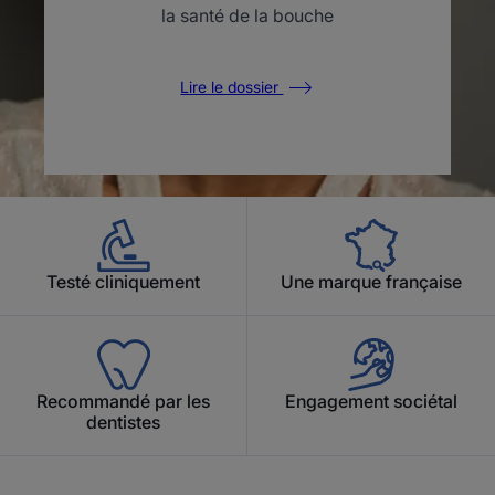
la santé de la bouche
Lire le dossier
Testé cliniquement
Une marque française
Recommandé par les
Engagement sociétal
dentistes