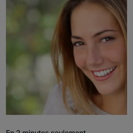
En 2 minutes seulement