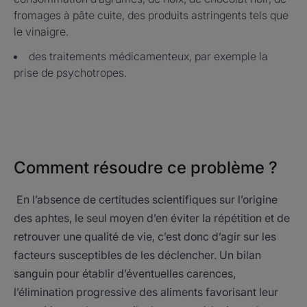
fromages à pâte cuite, des produits astringents tels que
le vinaigre.
des traitements médicamenteux, par exemple la
prise de psychotropes.
Comment résoudre ce problème ?
En l’absence de certitudes scientifiques sur l’origine
des aphtes, le seul moyen d’en éviter la répétition et de
retrouver une qualité de vie, c’est donc d’agir sur les
facteurs susceptibles de les déclencher. Un bilan
sanguin pour établir d’éventuelles carences,
l’élimination progressive des aliments favorisant leur