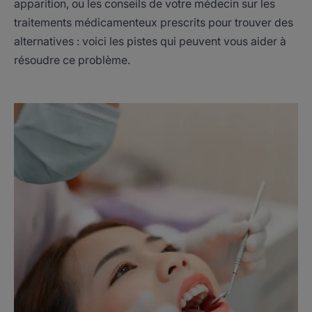
apparition, ou les conseils de votre médecin sur les
traitements médicamenteux prescrits pour trouver des
alternatives : voici les pistes qui peuvent vous aider à
résoudre ce problème.