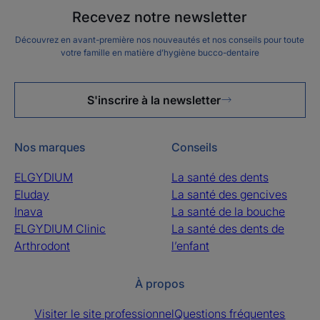
Recevez notre newsletter
Découvrez en avant-première nos nouveautés et nos conseils pour toute
votre famille en matière d’hygiène bucco-dentaire
S'inscrire à la newsletter
Nos marques
Conseils
ELGYDIUM
La santé des dents
Eluday
La santé des gencives
Inava
La santé de la bouche
ELGYDIUM Clinic
La santé des dents de
Arthrodont
l’enfant
À propos
Visiter le site professionnel
Questions fréquentes