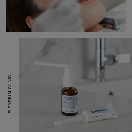
ELGYDIUM CLINIC