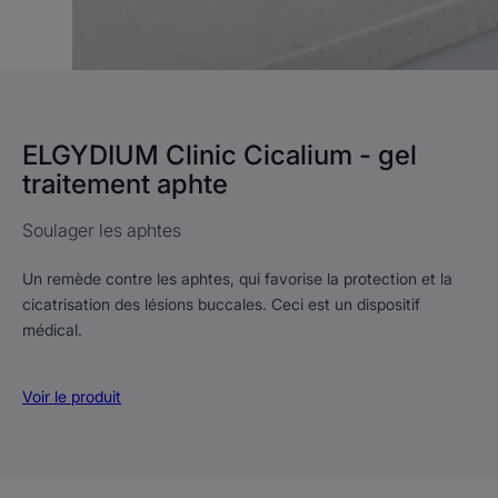
ELGYDIUM Clinic Cicalium - gel
traitement aphte
Soulager les aphtes
Un remède contre les aphtes, qui favorise la protection et la
cicatrisation des lésions buccales. Ceci est un dispositif
médical.
Voir le produit