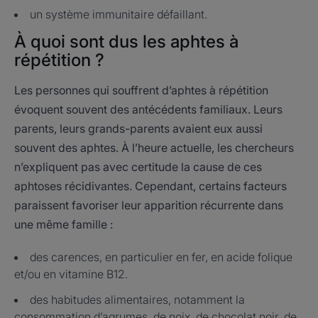
un système immunitaire défaillant.
À quoi sont dus les aphtes à
répétition ?
Les personnes qui souffrent d’aphtes à répétition
évoquent souvent des antécédents familiaux. Leurs
parents, leurs grands-parents avaient eux aussi
souvent des aphtes. À l’heure actuelle, les chercheurs
n’expliquent pas avec certitude la cause de ces
aphtoses récidivantes. Cependant, certains facteurs
paraissent favoriser leur apparition récurrente dans
une même famille :
des carences, en particulier en fer, en acide folique
et/ou en vitamine B12.
des habitudes alimentaires, notamment la
consommation d’agrumes, de noix, de chocolat noir, de