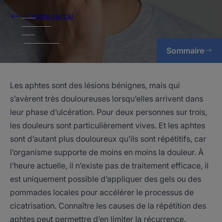
L'aphte buccal
Sommaire
Les aphtes sont des lésions bénignes, mais qui
s’avèrent très douloureuses lorsqu’elles arrivent dans
leur phase d’ulcération. Pour deux personnes sur trois,
les douleurs sont particulièrement vives. Et les aphtes
sont d’autant plus douloureux qu’ils sont répétitifs, car
l’organisme supporte de moins en moins la douleur. À
l’heure actuelle, il n’existe pas de traitement efficace, il
est uniquement possible d’appliquer des gels ou des
pommades locales pour accélérer le processus de
cicatrisation. Connaître les causes de la répétition des
aphtes peut permettre d’en limiter la récurrence.