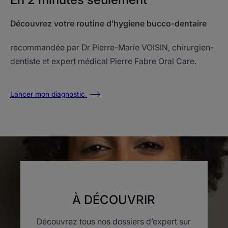
Découvrez votre routine d’hygiene bucco-dentaire
recommandée par Dr Pierre-Marie VOISIN, chirurgien-
dentiste et expert médical Pierre Fabre Oral Care.
Lancer mon diagnostic
À DÉCOUVRIR
Découvrez tous nos dossiers d’expert sur