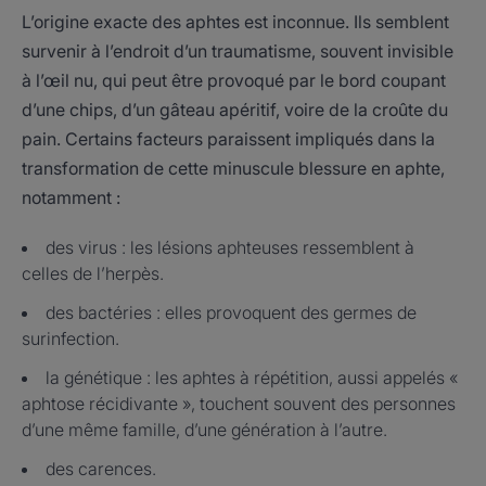
L’origine exacte des aphtes est inconnue. Ils semblent
survenir à l’endroit d’un traumatisme, souvent invisible
à l’œil nu, qui peut être provoqué par le bord coupant
d’une chips, d’un gâteau apéritif, voire de la croûte du
pain. Certains facteurs paraissent impliqués dans la
transformation de cette minuscule blessure en aphte,
notamment :
des virus : les lésions aphteuses ressemblent à
celles de l’herpès.
des bactéries : elles provoquent des germes de
surinfection.
la génétique : les aphtes à répétition, aussi appelés «
aphtose récidivante », touchent souvent des personnes
d’une même famille, d’une génération à l’autre.
des carences.