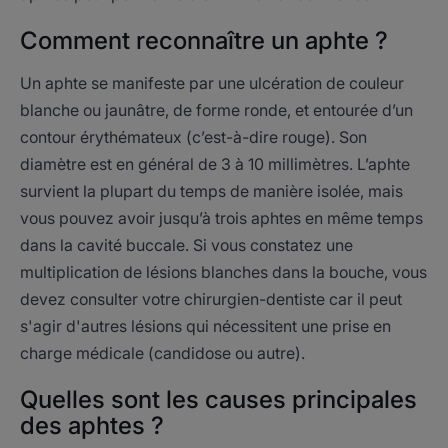
Comment reconnaître un aphte ?
Un aphte se manifeste par une ulcération de couleur
blanche ou jaunâtre, de forme ronde, et entourée d’un
contour érythémateux (c’est-à-dire rouge). Son
diamètre est en général de 3 à 10 millimètres. L’aphte
survient la plupart du temps de manière isolée, mais
vous pouvez avoir jusqu’à trois aphtes en même temps
dans la cavité buccale. Si vous constatez une
multiplication de lésions blanches dans la bouche, vous
devez consulter votre chirurgien-dentiste car il peut
s'agir d'autres lésions qui nécessitent une prise en
charge médicale (candidose ou autre).
Quelles sont les causes principales
des aphtes ?