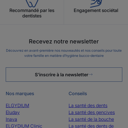
Recommandé par les
Engagement sociétal
dentistes
Recevez notre newsletter
Découvrez en avant-première nos nouveautés et nos conseils pour toute
votre famille en matière d’hygiène bucco-dentaire
S'inscrire à la newsletter
Nos marques
Conseils
ELGYDIUM
La santé des dents
Eluday
La santé des gencives
Inava
La santé de la bouche
ELGYDIUM Clinic
La santé des dents de