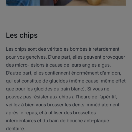
Les chips
Les chips sont des véritables bombes à retardement
pour vos gencives. D’une part, elles peuvent provoquer
des micro-lésions à cause de leurs angles aigus.
D’autre part, elles contiennent énormément d’amidon,
qui est constitué de glucides (même cause, même effet
que pour les glucides du pain blanc). Si vous ne
pouvez pas résister aux chips à l’heure de l’apéritif,
veillez à bien vous brosser les dents immédiatement
après le repas, et à utiliser des brossettes
interdentaires et du bain de bouche anti-plaque
dentaire.