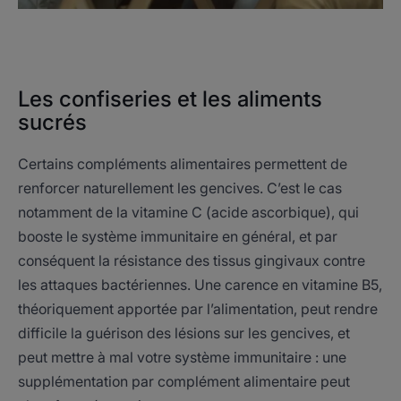
Les confiseries et les aliments
sucrés
Certains compléments alimentaires permettent de
renforcer naturellement les gencives. C’est le cas
notamment de la vitamine C (acide ascorbique), qui
booste le système immunitaire en général, et par
conséquent la résistance des tissus gingivaux contre
les attaques bactériennes. Une carence en vitamine B5,
théoriquement apportée par l’alimentation, peut rendre
difficile la guérison des lésions sur les gencives, et
peut mettre à mal votre système immunitaire : une
supplémentation par complément alimentaire peut