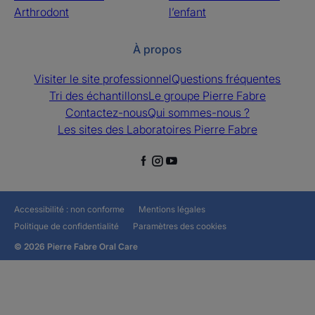
Arthrodont
l’enfant
À propos
Visiter le site professionnel
Questions fréquentes
Tri des échantillons
Le groupe Pierre Fabre
Contactez-nous
Qui sommes-nous ?
Les sites des Laboratoires Pierre Fabre
Accessibilité : non conforme
Mentions légales
Politique de confidentialité
Paramètres des cookies
© 2026 Pierre Fabre Oral Care