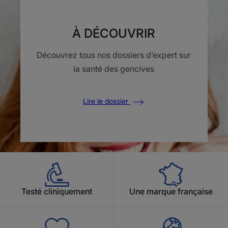
À DÉCOUVRIR
Découvrez tous nos dossiers d’expert sur
la santé des gencives
Lire le dossier
Testé cliniquement
Une marque française