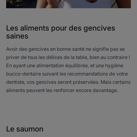
Les aliments pour des gencives
saines
Avoir des gencives en bonne santé ne signifie pas se
priver de tous les délices de la table, bien au contraire !
En ayant une alimentation équilibrée, et une hygiène
bucco-dentaire suivant les recommandations de votre
dentiste, vos gencives seront préservées. Mais certains
aliments peuvent les renforcer encore davantage.
Le saumon