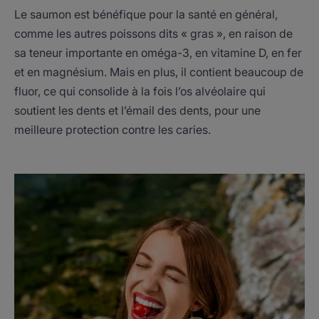
Le saumon est bénéfique pour la santé en général,
comme les autres poissons dits « gras », en raison de
sa teneur importante en oméga-3, en vitamine D, en fer
et en magnésium. Mais en plus, il contient beaucoup de
fluor, ce qui consolide à la fois l’os alvéolaire qui
soutient les dents et l’émail des dents, pour une
meilleure protection contre les caries.