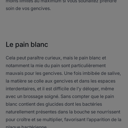
moins limités au maximum si vous souhaitez prendre
soin de vos gencives.
Le pain blanc
Cela peut paraître curieux, mais le pain blanc et
notamment la mie du pain sont particulièrement
mauvais pour les gencives. Une fois imbibée de salive,
la matière se colle aux gencives et dans les espaces
interdentaires, et il est difficile de l’y déloger, même
avec un brossage soigné. Sans compter que le pain
blanc contient des glucides dont les bactéries
naturellement présentes dans la bouche se nourrissent
pour croître et se multiplier, favorisant l’apparition de la
plaque bactérienne.