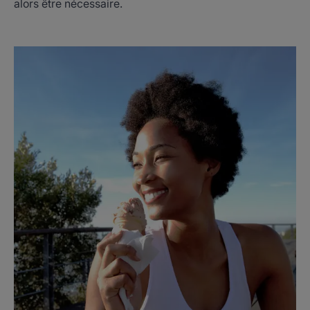
alors être nécessaire.