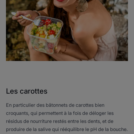
Les carottes
En particulier des bâtonnets de carottes bien
croquants, qui permettent à la fois de déloger les
résidus de nourriture restés entre les dents, et de
produire de la salive qui rééquilibre le pH de la bouche.