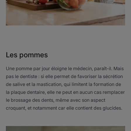
Les pommes
Une pomme par jour éloigne le médecin, paraît-il. Mais
pas le dentiste : si elle permet de favoriser la sécrétion
de salive et la mastication, qui limitent la formation de
la plaque dentaire, elle ne peut en aucun cas remplacer
le brossage des dents, même avec son aspect
croquant, et notamment car elle contient des glucides.