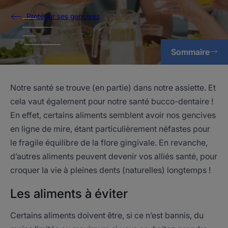
Protéger ses gencives
Sommaire
Notre santé se trouve (en partie) dans notre assiette. Et
cela vaut également pour notre santé bucco-dentaire !
En effet, certains aliments semblent avoir nos gencives
en ligne de mire, étant particulièrement néfastes pour
le fragile équilibre de la flore gingivale. En revanche,
d’autres aliments peuvent devenir vos alliés santé, pour
croquer la vie à pleines dents (naturelles) longtemps !
Les aliments à éviter
Certains aliments doivent être, si ce n’est bannis, du