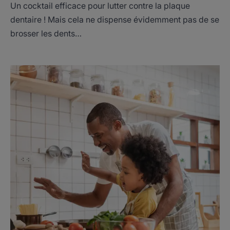
Un cocktail efficace pour lutter contre la plaque
dentaire ! Mais cela ne dispense évidemment pas de se
brosser les dents…