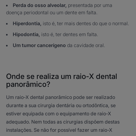
Perda do osso alveolar,
presentada por uma
doença periodontal ou um dente em falta.
Hiperdontia,
isto é, ter mais dentes do que o normal.
Hipodontia,
isto é, ter dentes em falta.
Um tumor cancerígeno
da cavidade oral.
Onde se realiza um raio-X dental
panorâmico?
Um raio-X dental panorâmico pode ser realizado
durante a sua cirurgia dentária ou ortodôntica, se
estiver equipada com o equipamento de raio-X
adequado. Nem todas as cirurgias dispõem destas
instalações. Se não for possível fazer um raio-X