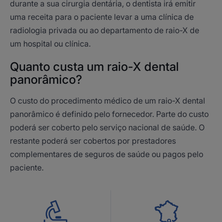
durante a sua cirurgia dentária, o dentista irá emitir
uma receita para o paciente levar a uma clínica de
radiologia privada ou ao departamento de raio-X de
um hospital ou clínica.
Quanto custa um raio-X dental
panorâmico?
O custo do procedimento médico de um raio-X dental
panorâmico é definido pelo fornecedor. Parte do custo
poderá ser coberto pelo serviço nacional de saúde. O
restante poderá ser cobertos por prestadores
complementares de seguros de saúde ou pagos pelo
paciente.