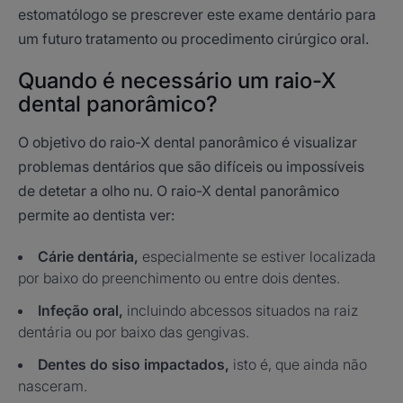
estomatólogo se prescrever este exame dentário para
um futuro tratamento ou procedimento cirúrgico oral.
Quando é necessário um raio-X
dental panorâmico?
O objetivo do raio-X dental panorâmico é visualizar
problemas dentários que são difíceis ou impossíveis
de detetar a olho nu. O raio-X dental panorâmico
permite ao dentista ver:
Cárie dentária,
especialmente se estiver localizada
por baixo do preenchimento ou entre dois dentes.
Infeção oral,
incluindo abcessos situados na raiz
dentária ou por baixo das gengivas.
Dentes do siso impactados,
isto é, que ainda não
nasceram.