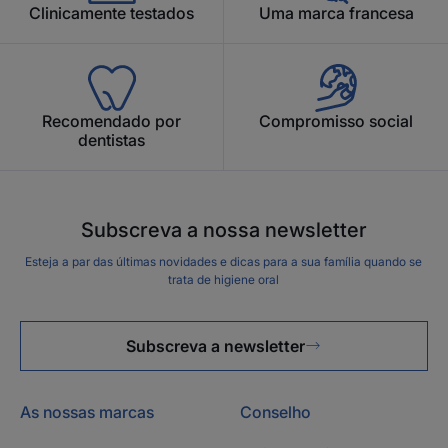
Clinicamente testados
Uma marca francesa
Recomendado por
Compromisso social
dentistas
Subscreva a nossa newsletter
Esteja a par das últimas novidades e dicas para a sua família quando se
trata de higiene oral
Subscreva a newsletter
As nossas marcas
Conselho