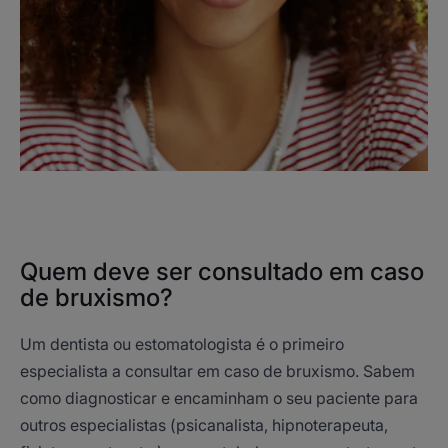
Quem deve ser consultado em caso
de bruxismo?
Um dentista ou estomatologista é o primeiro
especialista a consultar em caso de bruxismo. Sabem
como diagnosticar e encaminham o seu paciente para
outros especialistas (psicanalista, hipnoterapeuta,