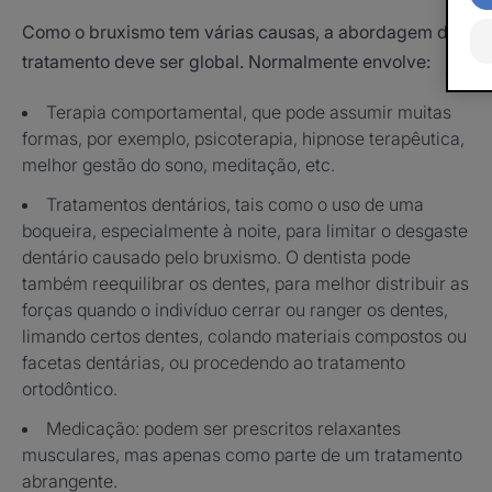
Como o bruxismo tem várias causas, a abordagem do
tratamento deve ser global. Normalmente envolve:
Terapia comportamental, que pode assumir muitas
formas, por exemplo, psicoterapia, hipnose terapêutica,
melhor gestão do sono, meditação, etc.
Tratamentos dentários, tais como o uso de uma
boqueira, especialmente à noite, para limitar o desgaste
dentário causado pelo bruxismo. O dentista pode
também reequilibrar os dentes, para melhor distribuir as
forças quando o indivíduo cerrar ou ranger os dentes,
limando certos dentes, colando materiais compostos ou
facetas dentárias, ou procedendo ao tratamento
ortodôntico.
Medicação: podem ser prescritos relaxantes
musculares, mas apenas como parte de um tratamento
abrangente.