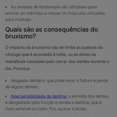
As sessões de fisioterapia são utilizadas para
ensinar ao indivíduo a relaxar os músculos utilizados
para mastigar.
Quais são as consequências do
bruxismo?
O impacto do bruxismo não se limita às queixas do
cônjuge que é acordado à noite, ou às dores na
mandíbula causadas pelo cerrar dos dentes durante o
dia. Provoca:
desgaste dentário, que pode levar à fratura e perda
de alguns dentes;
hipersensibilidade da dentina
: o esmalte dos dentes
é desgastado pela fricção e revela a dentina, que é
mais sensível ao calor, frio, açúcar e ácido;