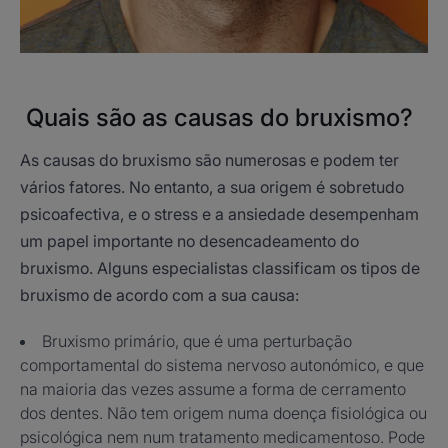
Quais são as causas do bruxismo?
As causas do bruxismo são numerosas e podem ter
vários fatores. No entanto, a sua origem é sobretudo
psicoafectiva, e o stress e a ansiedade desempenham
um papel importante no desencadeamento do
bruxismo. Alguns especialistas classificam os tipos de
bruxismo de acordo com a sua causa:
Bruxismo primário, que é uma perturbação
comportamental do sistema nervoso autonómico, e que
na maioria das vezes assume a forma de cerramento
dos dentes. Não tem origem numa doença fisiológica ou
psicológica nem num tratamento medicamentoso. Pode