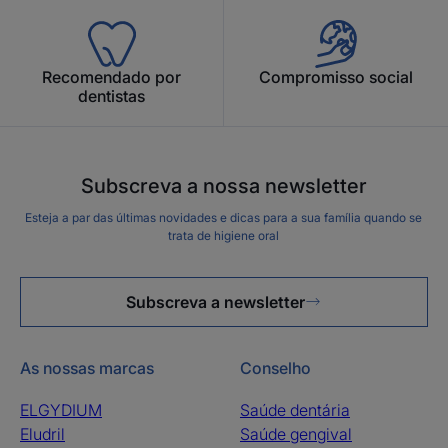
Recomendado por
Compromisso social
dentistas
Subscreva a nossa newsletter
Esteja a par das últimas novidades e dicas para a sua família quando se
trata de higiene oral
Subscreva a newsletter
As nossas marcas
Conselho
ELGYDIUM
Saúde dentária
Eludril
Saúde gengival