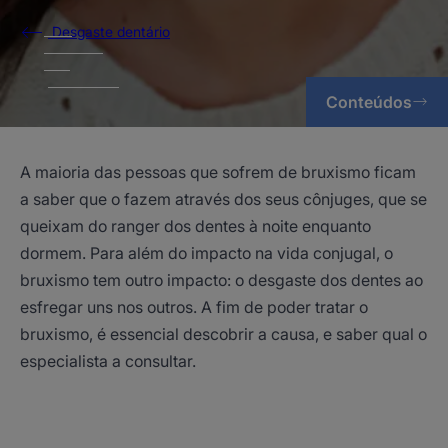
Desgaste dentário
Conteúdos
A maioria das pessoas que sofrem de bruxismo ficam
a saber que o fazem através dos seus cônjuges, que se
queixam do ranger dos dentes à noite enquanto
dormem. Para além do impacto na vida conjugal, o
bruxismo tem outro impacto: o desgaste dos dentes ao
esfregar uns nos outros. A fim de poder tratar o
bruxismo, é essencial descobrir a causa, e saber qual o
especialista a consultar.