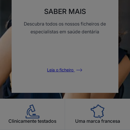
SABER MAIS
Descubra todos os nossos ficheiros de
especialistas em saúde dentária
Leia o ficheiro
Clinicamente testados
Uma marca francesa