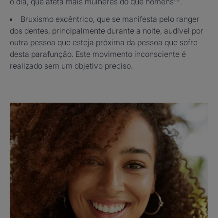
o dia, que afeta mais mulheres do que homens
.
Bruxismo excêntrico, que se manifesta pelo ranger
dos dentes, principalmente durante a noite, audível por
outra pessoa que esteja próxima da pessoa que sofre
desta parafunção. Este movimento inconsciente é
realizado sem um objetivo preciso.