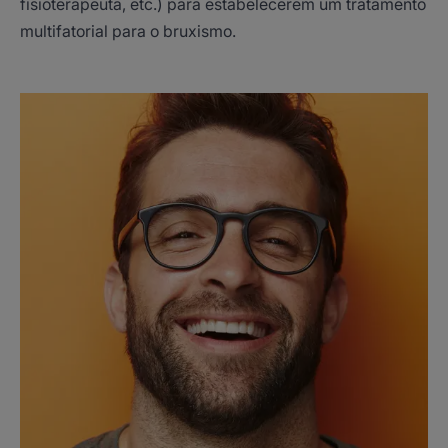
fisioterapeuta, etc.) para estabelecerem um tratamento
multifatorial para o bruxismo.