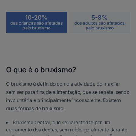
10-20%
5-8%
das crianças são afetadas
dos adultos são afetados
pelo bruxismo
pelo bruxismo
O que é o bruxismo?
O bruxismo é definido como a atividade do maxilar
sem ser para fins de alimentação, que se repete, sendo
involuntária e principalmente inconsciente. Existem
duas formas de bruxismo:
Bruxismo central, que se caracteriza por um
cerramento dos dentes, sem ruído, geralmente durante
(1)