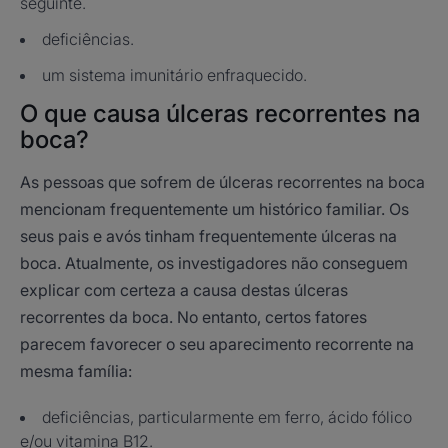
seguinte.
deficiências.
um sistema imunitário enfraquecido.
O que causa úlceras recorrentes na
boca?
As pessoas que sofrem de úlceras recorrentes na boca
mencionam frequentemente um histórico familiar. Os
seus pais e avós tinham frequentemente úlceras na
boca. Atualmente, os investigadores não conseguem
explicar com certeza a causa destas úlceras
recorrentes da boca. No entanto, certos fatores
parecem favorecer o seu aparecimento recorrente na
mesma família:
deficiências, particularmente em ferro, ácido fólico
e/ou vitamina B12.