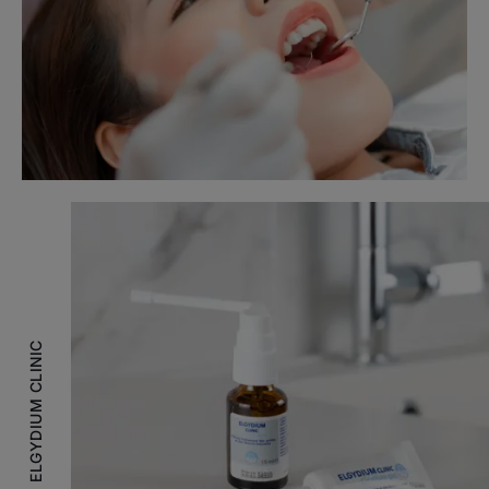
ELGYDIUM CLINIC