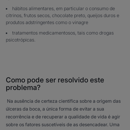
hábitos alimentares, em particular o consumo de
citrinos, frutos secos, chocolate preto, queijos duros e
produtos adstringentes como o vinagre
tratamentos medicamentosos, tais como drogas
psicotrópicas.
Como pode ser resolvido este
problema?
Na ausência de certeza científica sobre a origem das
úlceras da boca, a única forma de evitar a sua
recorrência e de recuperar a qualidade de vida é agir
sobre os fatores suscetíveis de as desencadear. Uma