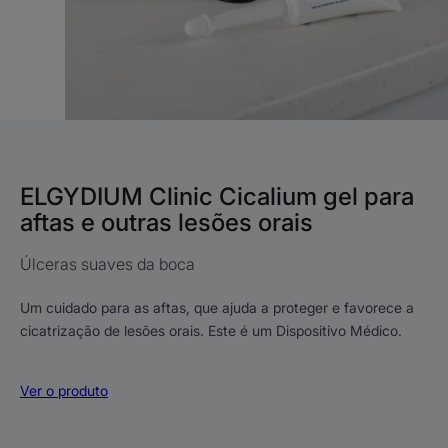
ELGYDIUM Clinic Cicalium gel para
aftas e outras lesões orais
Úlceras suaves da boca
Um cuidado para as aftas, que ajuda a proteger e favorece a
cicatrização de lesões orais. Este é um Dispositivo Médico.
Ver o produto