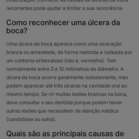
recorrentes pode ajudar a limitar a sua recorrência.
Como reconhecer uma úlcera da
boca?
Uma úlcera da boca aparece como uma ulceração
branca ou amarelada, de forma redonda e rodeada por
um contorno eritematoso (isto é, vermelho). Tem
normalmente entre 3 e 10 milímetros de diâmetro. A
úlcera da boca ocorre geralmente isoladamente, mas
podem aparecer até três úlceras na cavidade oral ao
mesmo tempo. Se vir muitas lesões brancas na boca,
deve consultar o seu dentista porque podem haver
outras lesões que necessitem de atenção médica
(candidíase ou outra).
Quais são as principais causas de