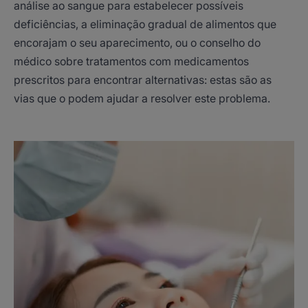
análise ao sangue para estabelecer possíveis
deficiências, a eliminação gradual de alimentos que
encorajam o seu aparecimento, ou o conselho do
médico sobre tratamentos com medicamentos
prescritos para encontrar alternativas: estas são as
vias que o podem ajudar a resolver este problema.