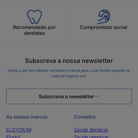
Recomendado por
Compromisso social
dentistas
Subscreva a nossa newsletter
Esteja a par das últimas novidades e dicas para a sua família quando se
trata de higiene oral
Subscreva a newsletter
As nossas marcas
Conselho
ELGYDIUM
Saúde dentária
Eludril
Saúde gengival