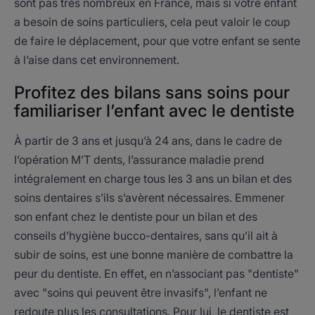
sont pas très nombreux en France, mais si votre enfant
a besoin de soins particuliers, cela peut valoir le coup
de faire le déplacement, pour que votre enfant se sente
à l’aise dans cet environnement.
Profitez des bilans sans soins pour
familiariser l’enfant avec le dentiste
À partir de 3 ans et jusqu’à 24 ans, dans le cadre de
l’opération M’T dents, l’assurance maladie prend
intégralement en charge tous les 3 ans un bilan et des
soins dentaires s’ils s’avèrent nécessaires. Emmener
son enfant chez le dentiste pour un bilan et des
conseils d’hygiène bucco-dentaires, sans qu’il ait à
subir de soins, est une bonne manière de combattre la
peur du dentiste. En effet, en n’associant pas "dentiste"
avec "soins qui peuvent être invasifs", l’enfant ne
redoute plus les consultations. Pour lui, le dentiste est