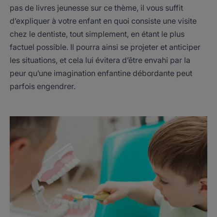
pas de livres jeunesse sur ce thème, il vous suffit
d’expliquer à votre enfant en quoi consiste une visite
chez le dentiste, tout simplement, en étant le plus
factuel possible. Il pourra ainsi se projeter et anticiper
les situations, et cela lui évitera d’être envahi par la
peur qu’une imagination enfantine débordante peut
parfois engendrer.