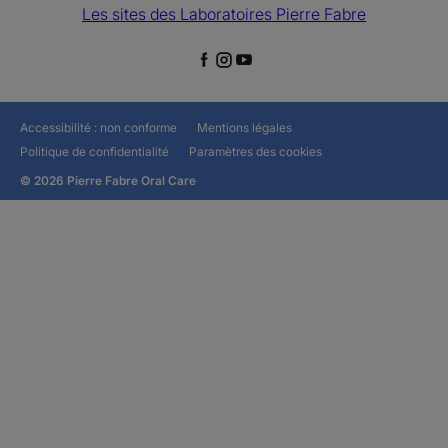
Les sites des Laboratoires Pierre Fabre
Accessibilité : non conforme
Mentions légales
Politique de confidentialité
Paramètres des cookies
© 2026 Pierre Fabre Oral Care