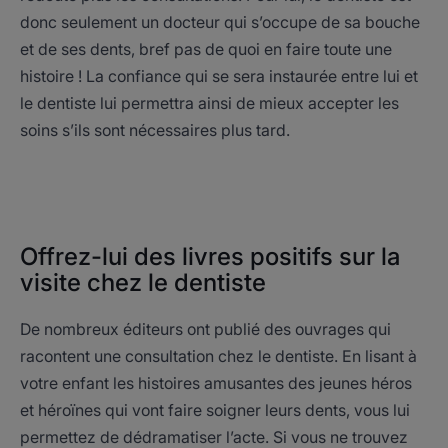
donc seulement un docteur qui s’occupe de sa bouche
et de ses dents, bref pas de quoi en faire toute une
histoire ! La confiance qui se sera instaurée entre lui et
le dentiste lui permettra ainsi de mieux accepter les
soins s’ils sont nécessaires plus tard.
Offrez-lui des livres positifs sur la
visite chez le dentiste
De nombreux éditeurs ont publié des ouvrages qui
racontent une consultation chez le dentiste. En lisant à
votre enfant les histoires amusantes des jeunes héros
et héroïnes qui vont faire soigner leurs dents, vous lui
permettez de dédramatiser l’acte. Si vous ne trouvez