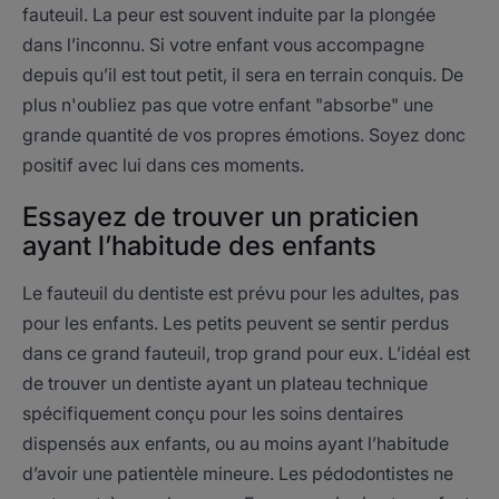
fauteuil. La peur est souvent induite par la plongée
dans l’inconnu. Si votre enfant vous accompagne
depuis qu’il est tout petit, il sera en terrain conquis. De
plus n'oubliez pas que votre enfant "absorbe" une
grande quantité de vos propres émotions. Soyez donc
positif avec lui dans ces moments.
Essayez de trouver un praticien
ayant l’habitude des enfants
Le fauteuil du dentiste est prévu pour les adultes, pas
pour les enfants. Les petits peuvent se sentir perdus
dans ce grand fauteuil, trop grand pour eux. L’idéal est
de trouver un dentiste ayant un plateau technique
spécifiquement conçu pour les soins dentaires
dispensés aux enfants, ou au moins ayant l’habitude
d’avoir une patientèle mineure. Les pédodontistes ne