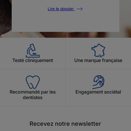
Lire le dossier
Testé cliniquement
Une marque française
Recommandé par les
Engagement sociétal
dentistes
Recevez notre newsletter