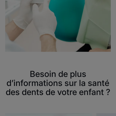
Besoin de plus
d’informations sur la santé
des dents de votre enfant ?