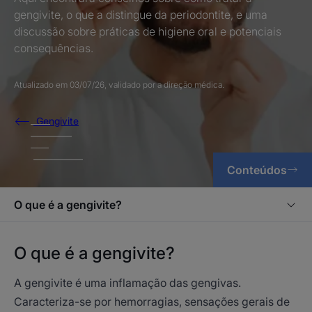
gengivite, o que a distingue da periodontite, e uma
discussão sobre práticas de higiene oral e potenciais
consequências.
Atualizado em
03/07/26
, validado por
a direção médica
.
Gengivite
Conteúdos
O que é a gengivite?
O que é a gengivite?
A gengivite é uma inflamação das gengivas.
Caracteriza-se por hemorragias, sensações gerais de