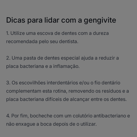
Dicas para lidar com a gengivite
1. Utilize uma escova de dentes com a dureza
recomendada pelo seu dentista.
2. Uma pasta de dentes especial ajuda a reduzir a
placa bacteriana e a inflamação.
3. Os escovilhões interdentários e/ou o fio dentário
complementam esta rotina, removendo os resíduos e a
placa bacteriana difíceis de alcançar entre os dentes.
4. Por fim, bocheche com um colutório antibacteriano e
não enxague a boca depois de o utilizar.