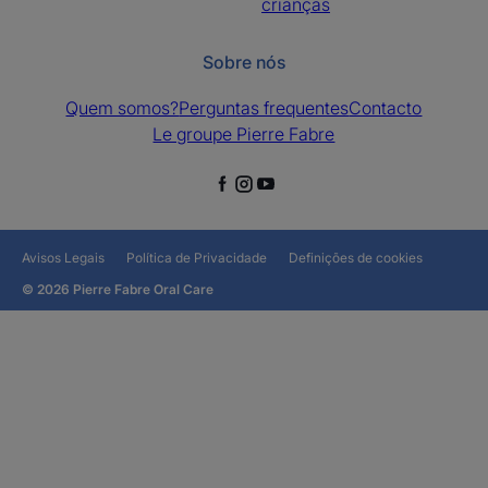
crianças
Sobre nós
Quem somos?
Perguntas frequentes
Contacto
Le groupe Pierre Fabre
Avisos Legais
Política de Privacidade
Definições de cookies
© 2026 Pierre Fabre Oral Care