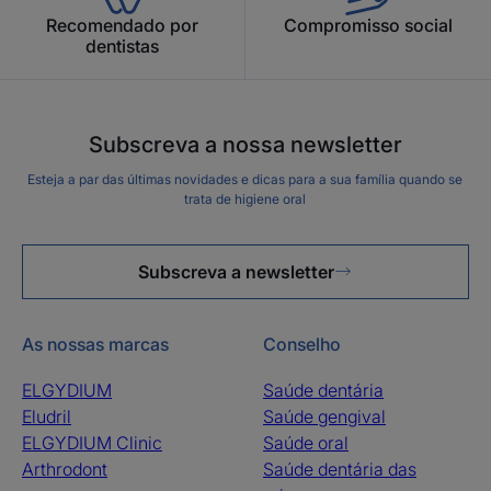
Recomendado por
Compromisso social
dentistas
Subscreva a nossa newsletter
Esteja a par das últimas novidades e dicas para a sua família quando se
trata de higiene oral
Subscreva a newsletter
As nossas marcas
Conselho
ELGYDIUM
Saúde dentária
Eludril
Saúde gengival
ELGYDIUM Clinic
Saúde oral
Arthrodont
Saúde dentária das