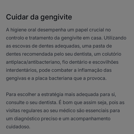
Cuidar da gengivite
A higiene oral desempenha um papel crucial no
controlo e tratamento da gengivite em casa. Utilizando
as escovas de dentes adequadas, uma pasta de
dentes recomendada pelo seu dentista, um colutório
antiplaca/antibacteriano, fio dentário e escovilhões
interdentários, pode combater a inflamação das
gengivas e a placa bacteriana que a provoca.
Para escolher a estratégia mais adequada para si,
consulte o seu dentista. É bom que assim seja, pois as
visitas regulares ao seu médico são essenciais para
um diagnóstico preciso e um acompanhamento
cuidadoso.