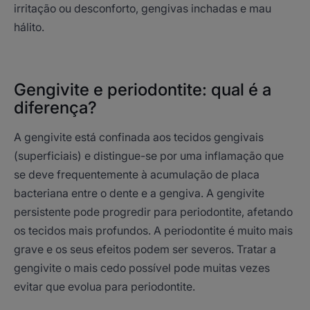
irritação ou desconforto, gengivas inchadas e mau
hálito.
Gengivite e periodontite: qual é a
diferença?
A gengivite está confinada aos tecidos gengivais
(superficiais) e distingue-se por uma inflamação que
se deve frequentemente à acumulação de placa
bacteriana entre o dente e a gengiva. A gengivite
persistente pode progredir para periodontite, afetando
os tecidos mais profundos. A periodontite é muito mais
grave e os seus efeitos podem ser severos. Tratar a
gengivite o mais cedo possível pode muitas vezes
evitar que evolua para periodontite.