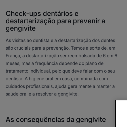
Check-ups dentários e
destartarização para prevenir a
gengivite
As visitas ao dentista e a destartarização dos dentes
são cruciais para a prevenção. Temos a sorte de, em
França, a destartarização ser reembolsada de 6 em 6
meses, mas a frequência depende do plano de
tratamento individual, pelo que deve falar com o seu
dentista. A higiene oral em casa, combinada com
cuidados profissionais, ajuda geralmente a manter a
saúde oral e a resolver a gengivite.
As consequências da gengivite