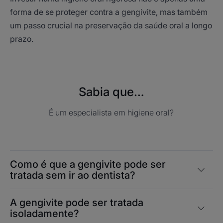
forma de se proteger contra a gengivite, mas também
um passo crucial na preservação da saúde oral a longo
prazo.
Sabia que…
É um especialista em higiene oral?
Como é que a gengivite pode ser
tratada sem ir ao dentista?
A gengivite pode ser tratada
isoladamente?