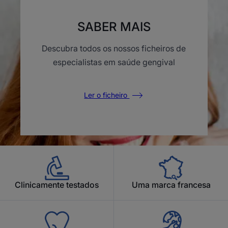
SABER MAIS
Descubra todos os nossos ficheiros de
especialistas em saúde gengival
Ler o ficheiro
Clinicamente testados
Uma marca francesa