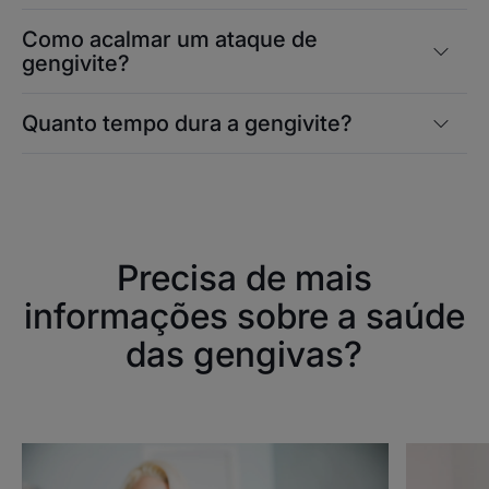
Como acalmar um ataque de
gengivite?
Quanto tempo dura a gengivite?
Precisa de mais
informações sobre a saúde
das gengivas?
Descobrir
Descobrir
Gengivite
Periodonti