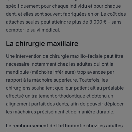
spécifiquement pour chaque individu et pour chaque
dent, et elles sont souvent fabriquées en or. Le coût des
attaches seules peut atteindre plus de 3 000 € – sans
compter le suivi médical.
La chirurgie maxillaire
Une intervention de chirurgie maxillo-faciale peut être
nécessaire, notamment chez les adultes qui ont la
mandibule (mâchoire inférieure) trop avancée par
rapport à la mâchoire supérieure. Toutefois, les
chirurgiens souhaitent que leur patient ait au préalable
effectué un traitement orthodontique et obtenu un
alignement parfait des dents, afin de pouvoir déplacer
les mâchoires précisément et de manière durable.
Le remboursement de l’orthodontie chez les adultes