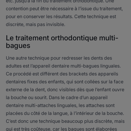
etc. jusqu’à la fin du traitement orthodontique. Une
contention peut être nécessaire à l’issue du traitement,
pour en conserver les résultats. Cette technique est
discrète, mais pas invisible.
Le traitement orthodontique multi-
bagues
Une autre technique pour redresser les dents des
adultes est l’appareil dentaire multi-bagues linguales.
Ce procédé est différent des brackets des appareils
dentaires fixes des enfants, qui sont collées sur la face
externe de la dent, donc visibles dès que l’enfant ouvre
la bouche ou sourit. Dans le cadre d’un appareil
dentaire multi-attaches linguales, les attaches sont
placées du côté de la langue, à l’intérieur de la bouche.
C’est donc une technique beaucoup plus discrète, mais
qui est très coûteuse, car les bagues sont élaborées