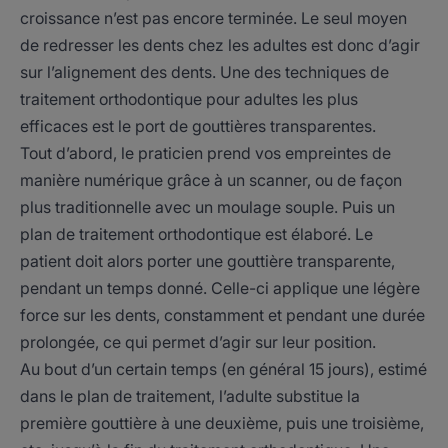
croissance n’est pas encore terminée. Le seul moyen
de redresser les dents chez les adultes est donc d’agir
sur l’alignement des dents. Une des techniques de
traitement orthodontique pour adultes les plus
efficaces est le port de gouttières transparentes.
Tout d’abord, le praticien prend vos empreintes de
manière numérique grâce à un scanner, ou de façon
plus traditionnelle avec un moulage souple. Puis un
plan de traitement orthodontique est élaboré. Le
patient doit alors porter une gouttière transparente,
pendant un temps donné. Celle-ci applique une légère
force sur les dents, constamment et pendant une durée
prolongée, ce qui permet d’agir sur leur position.
Au bout d’un certain temps (en général 15 jours), estimé
dans le plan de traitement, l’adulte substitue la
première gouttière à une deuxième, puis une troisième,