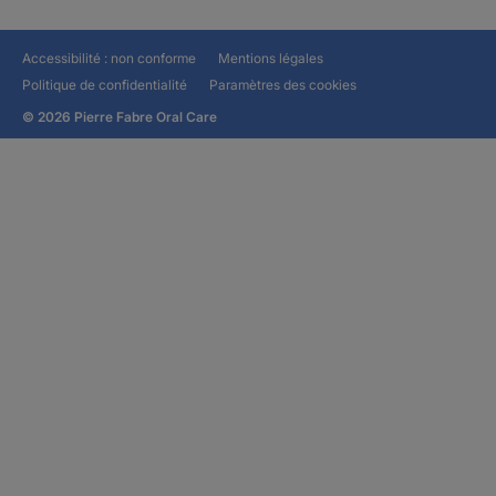
Accessibilité : non conforme
Mentions légales
Politique de confidentialité
Paramètres des cookies
© 2026 Pierre Fabre Oral Care