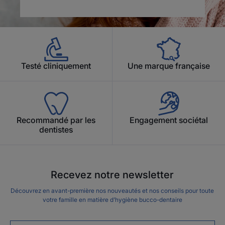
Testé cliniquement
Une marque française
Recommandé par les
Engagement sociétal
dentistes
Recevez notre newsletter
Découvrez en avant-première nos nouveautés et nos conseils pour toute
votre famille en matière d’hygiène bucco-dentaire