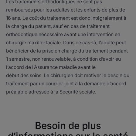
Les traitements orthodontiques ne sont pas
remboursés pour les adultes et les enfants de plus de
16 ans. Le coût du traitement est donc intégralement à
la charge du patient, sauf en cas de traitement
orthodontique nécessaire avant une intervention en
chirurgie maxillo-faciale. Dans ce cas-là, l’adulte peut
bénéficier de la prise en charge du traitement pendant
1 semestre, non renouvelable, à condition d’avoir eu
l’accord de l’Assurance maladie avant le
début des soins. Le chirurgien doit motiver le besoin du
traitement par un courrier joint à la demande d’accord
préalable adressée à la Sécurité sociale.
Besoin de plus