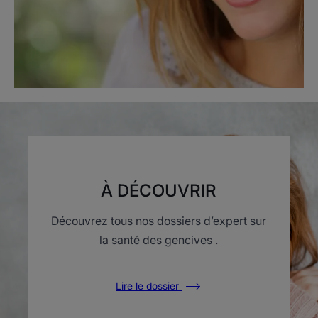
À DÉCOUVRIR
Découvrez tous nos dossiers d’expert sur
la santé des gencives .
Lire le dossier