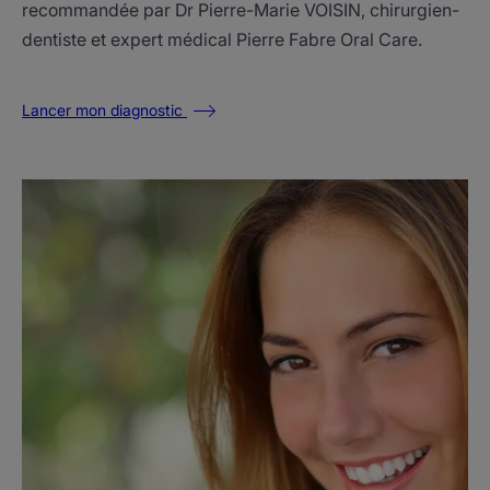
recommandée par Dr Pierre-Marie VOISIN, chirurgien-
dentiste et expert médical Pierre Fabre Oral Care.
Lancer mon diagnostic