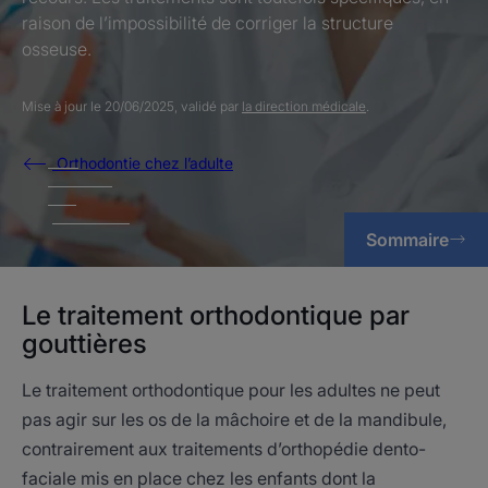
raison de l’impossibilité de corriger la structure
osseuse.
Mise à jour le
20/06/2025
, validé par
la direction médicale
.
Orthodontie chez l’adulte
Sommaire
Le traitement orthodontique par
gouttières
Le traitement orthodontique pour les adultes ne peut
pas agir sur les os de la mâchoire et de la mandibule,
contrairement aux traitements d’orthopédie dento-
faciale mis en place chez les enfants dont la